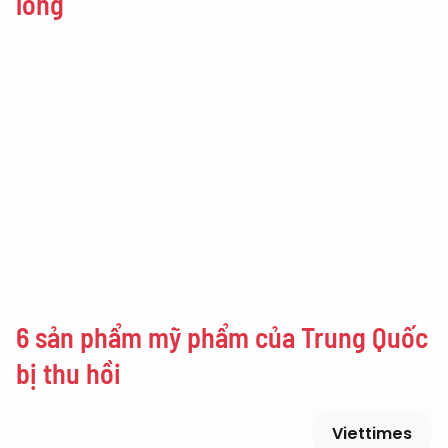
lông
6 sản phẩm mỹ phẩm của Trung Quốc
bị thu hồi
Viettimes