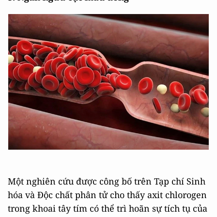
Một nghiên cứu được công bố trên Tạp chí Sinh
hóa và Độc chất phân tử cho thấy axit chlorogen
trong khoai tây tím có thể trì hoãn sự tích tụ của