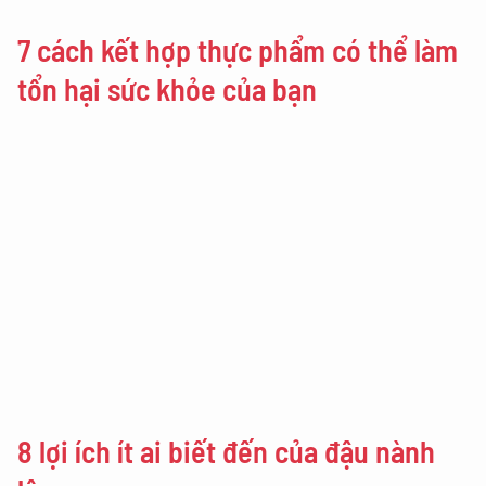
7 cách kết hợp thực phẩm có thể làm
tổn hại sức khỏe của bạn
8 lợi ích ít ai biết đến của đậu nành