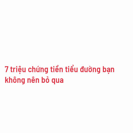
7 triệu chứng tiền tiểu đường bạn
không nên bỏ qua