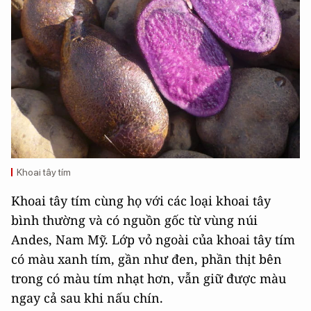
Khoai tây tím
Khoai tây tím cùng họ với các loại khoai tây
bình thường và có nguồn gốc từ vùng núi
Andes, Nam Mỹ. Lớp vỏ ngoài của khoai tây tím
có màu xanh tím, gần như đen, phần thịt bên
trong có màu tím nhạt hơn, vẫn giữ được màu
ngay cả sau khi nấu chín.