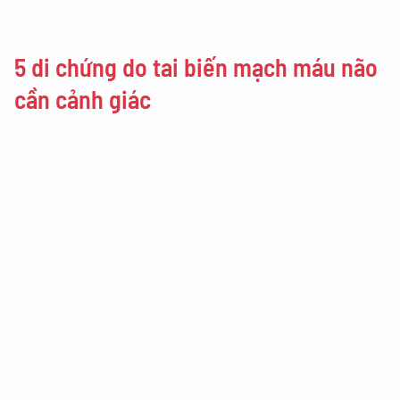
5 di chứng do tai biến mạch máu não
cần cảnh giác