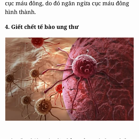
cục máu đông, do đó ngăn ngừa cục máu đông
hình thành.
4. Giết chết tế bào ung thư