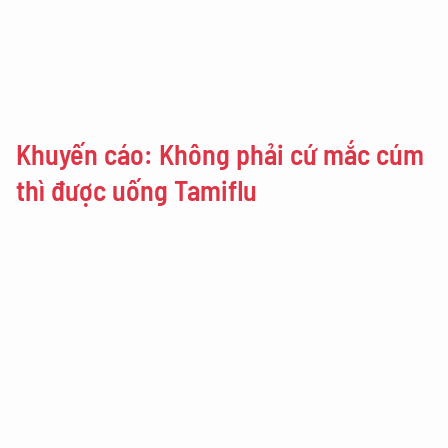
Khuyến cáo: Không phải cứ mắc cúm
thì được uống Tamiflu