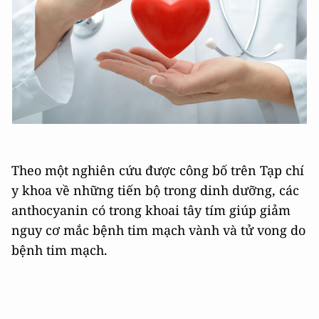
Theo một nghiên cứu được công bố trên Tạp chí
y khoa về những tiến bộ trong dinh dưỡng, các
anthocyanin có trong khoai tây tím giúp giảm
nguy cơ mắc bệnh tim mạch vành và tử vong do
bệnh tim mạch.