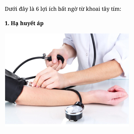
Dưới đây là 6 lợi ích bất ngờ từ khoai tây tím:
1. Hạ huyết áp