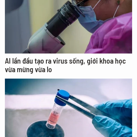
AI lần đầu tạo ra virus sống, giới khoa học
vừa mừng vừa lo