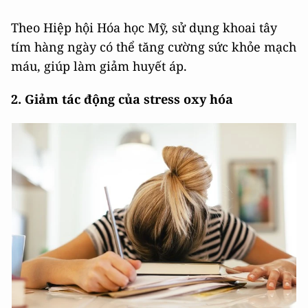
Theo Hiệp hội Hóa học Mỹ, sử dụng khoai tây
tím hàng ngày có thể tăng cường sức khỏe mạch
máu, giúp làm giảm huyết áp.
2. Giảm tác động của stress oxy hóa