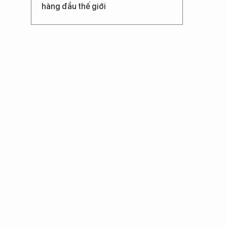
hàng đầu thế giới