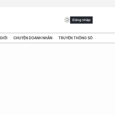
Đăng nhập
GIỚI
CHUYỆN DOANH NHÂN
TRUYỀN THÔNG SỐ