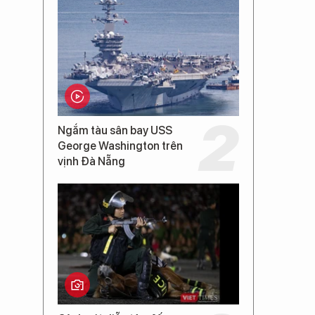
Ngắm tàu sân bay USS
George Washington trên
vịnh Đà Nẵng