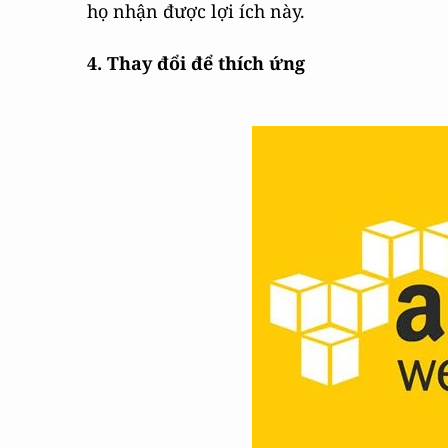
họ nhận được lợi ích này.
4.
Thay đổi để thích ứng