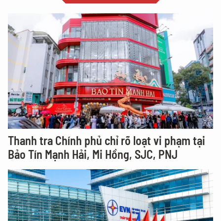
Thanh tra Chính phủ chỉ rõ loạt vi phạm tại
Bảo Tín Mạnh Hải, Mi Hồng, SJC, PNJ