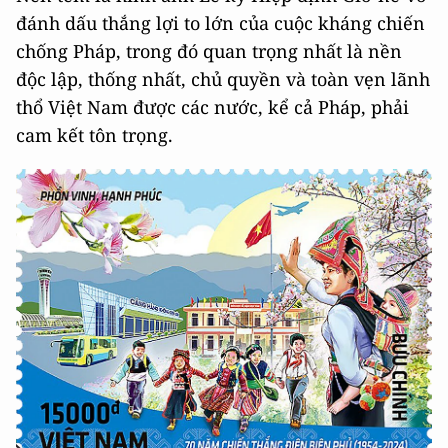
đánh dấu thắng lợi to lớn của cuộc kháng chiến
chống Pháp, trong đó quan trọng nhất là nền
độc lập, thống nhất, chủ quyền và toàn vẹn lãnh
thổ Việt Nam được các nước, kể cả Pháp, phải
cam kết tôn trọng.