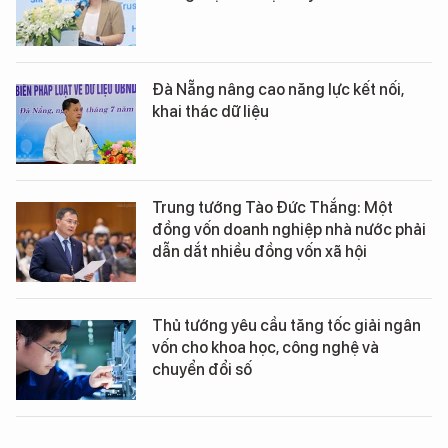
Đà Nẵng nâng cao năng lực kết nối,
khai thác dữ liệu
Trung tướng Tào Đức Thắng: Một
đồng vốn doanh nghiệp nhà nước phải
dẫn dắt nhiều đồng vốn xã hội
Thủ tướng yêu cầu tăng tốc giải ngân
vốn cho khoa học, công nghệ và
chuyển đổi số