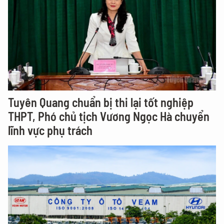
Tuyên Quang chuẩn bị thi lại tốt nghiệp
THPT, Phó chủ tịch Vương Ngọc Hà chuyển
lĩnh vực phụ trách