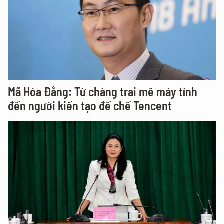
Mã Hóa Đằng: Từ chàng trai mê máy tính
đến người kiến tạo đế chế Tencent