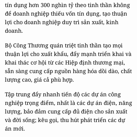
tín dụng hơn 300 nghìn tỷ theo tinh thần không
để doanh nghiệp thiếu vốn tín dụng, tạo thuận
lợi cho doanh nghiệp duy trì sản xuất, kinh
doanh.
Bộ Công Thương quán triệt tinh thần tạo mọi
thuận lợi cho xuất khẩu, đẩy mạnh triển khai và
khai thác cơ hội từ các Hiệp định thương mại,
sẵn sàng cung cấp nguồn hàng hóa dồi dào, chất
lượng cao, giá cả phù hợp.
Tập trung đẩy nhanh tiến độ các dự án công
nghiệp trọng điểm, nhất là các dự án điện, năng
lượng, bảo đảm cung cấp đủ điện cho sản xuất
và đời sống; kêu gọi, thu hút phát triển các dự
án mới.