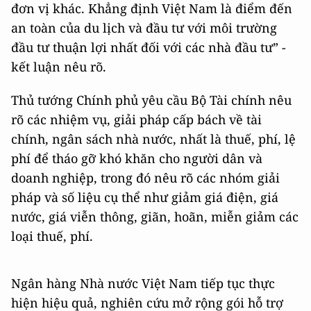
đơn vị khác. Khẳng định Việt Nam là điểm đến
an toàn của du lịch và đầu tư với môi trường
đầu tư thuận lợi nhất đối với các nhà đầu tư” -
kết luận nêu rõ.
Thủ tướng Chính phủ yêu cầu Bộ Tài chính nêu
rõ các nhiệm vụ, giải pháp cấp bách về tài
chính, ngân sách nhà nước, nhất là thuế, phí, lệ
phí để tháo gỡ khó khăn cho người dân và
doanh nghiệp, trong đó nêu rõ các nhóm giải
pháp và số liệu cụ thể như giảm giá điện, giá
nước, giá viễn thông, giãn, hoãn, miễn giảm các
loại thuế, phí.
Ngân hàng Nhà nước Việt Nam tiếp tục thực
hiện hiệu quả, nghiên cứu mở rộng gói hỗ trợ