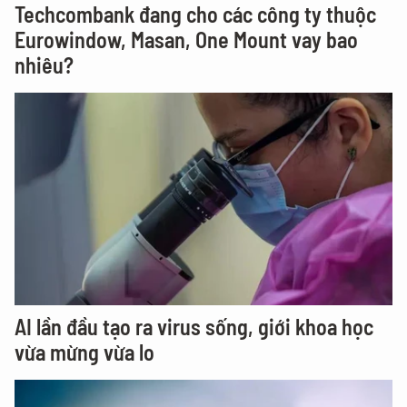
Techcombank đang cho các công ty thuộc
Eurowindow, Masan, One Mount vay bao
nhiêu?
AI lần đầu tạo ra virus sống, giới khoa học
vừa mừng vừa lo