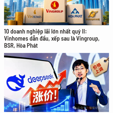
10 doanh nghiệp lãi lớn nhất quý II:
Vinhomes dẫn đầu, xếp sau là Vingroup,
BSR, Hòa Phát