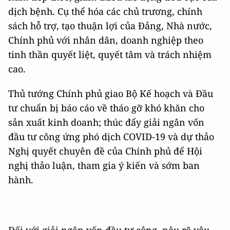
dịch bệnh. Cụ thể hóa các chủ trương, chính
sách hỗ trợ, tạo thuận lợi của Đảng, Nhà nước,
Chính phủ với nhân dân, doanh nghiệp theo
tinh thần quyết liệt, quyết tâm và trách nhiệm
cao.
Thủ tướng Chính phủ giao Bộ Kế hoạch và Đầu
tư chuẩn bị báo cáo về tháo gỡ khó khăn cho
sản xuất kinh doanh; thúc đẩy giải ngân vốn
đầu tư công ứng phó dịch COVID-19 và dự thảo
Nghị quyết chuyên đề của Chính phủ để Hội
nghị thảo luận, tham gia ý kiến và sớm ban
hành.