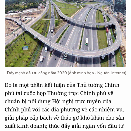
Đẩy mạnh đầu tư công năm 2020 (Ảnh minh họa - Nguồn: Internet)
Đó là một phần kết luận của Thủ tướng Chính
phủ tại cuộc họp Thường trực Chính phủ về
chuẩn bị nội dung Hội nghị trực tuyến của
Chính phủ với các địa phương về các nhiệm vụ,
giải pháp cấp bách về tháo gỡ khó khăn cho sản
xuất kinh doanh; thúc đẩy giải ngân vốn đầu tư