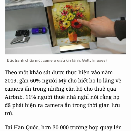
Bức tranh chứa một camera giấu kín (ảnh: Getty Images)
Theo một khảo sát được thực hiện vào năm
2019, gần 60% người Mỹ cho biết họ lo lắng về
camera ẩn trong những căn hộ cho thuê qua
Airbnb. 11% người thuê nhà nghỉ nói rằng họ
đã phát hiện ra camera ẩn trong thời gian lưu
trú.
Tại Hàn Quốc, hơn 30.000 trường hợp quay lén