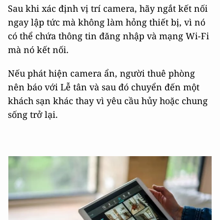
Sau khi xác định vị trí camera, hãy ngắt kết nối
ngay lập tức mà không làm hỏng thiết bị, vì nó
có thể chứa thông tin đăng nhập và mạng Wi-Fi
mà nó kết nối.
Nếu phát hiện camera ẩn, người thuê phòng
nên báo với Lễ tân và sau đó chuyển đến một
khách sạn khác thay vì yêu cầu hủy hoặc chung
sống trở lại.