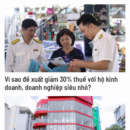
Vì sao đề xuất giảm 30% thuế với hộ kinh
doanh, doanh nghiệp siêu nhỏ?