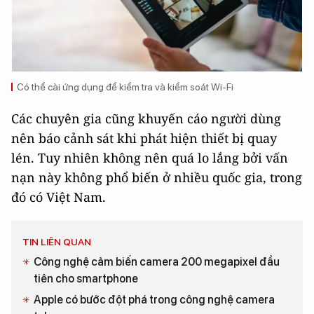
Có thể cài ứng dụng để kiểm tra và kiểm soát Wi-Fi
Các chuyên gia cũng khuyến cáo người dùng
nên báo cảnh sát khi phát hiện thiết bị quay
lén. Tuy nhiên không nên quá lo lắng bởi vấn
nạn này không phổ biến ở nhiều quốc gia, trong
đó có Việt Nam.
TIN LIÊN QUAN
Công nghệ cảm biến camera 200 megapixel đầu
tiên cho smartphone
Apple có bước đột phá trong công nghệ camera