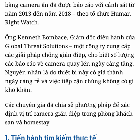
bằng camera ẩn đã được báo cáo với cảnh sát từ
năm 2013 đến năm 2018 – theo tổ chức Human
Right Watch.
Ông Kenneth Bombace, Giám đốc điều hành của
Global Threat Solutions – một công ty cung cấp
các giải pháp chống gián điệp, cho biết số lượng
các báo cáo về camera quay lén ngày càng tăng.
Nguyên nhân là do thiết bị này có giá thành
ngày càng rẻ và việc tiếp cận chúng không có gì
khó khăn.
Các chuyên gia đã chia sẻ phương pháp để xác
định vị trí camera gián điệp trong phòng khách
sạn và homestay
1. Tiến hành tìm kiếm thực tế