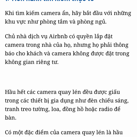
Khi tìm kiếm camera ẩn, hãy bắt đầu với những
khu vực như phòng tắm và phòng ngủ.
Chủ nhà dịch vụ Airbnb có quyền lắp đặt
camera trong nhà của họ, nhưng họ phải thông
báo cho khách và camera không được đặt trong
không gian riêng tư.
Hầu hết các camera quay lén đều được giấu
trong các thiết bị gia dụng như đèn chiếu sáng,
tranh treo tường, loa, đồng hồ hoặc radio để
bàn.
Có một đặc điểm của camera quay lén là hầu