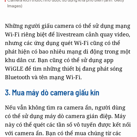
Images)
Những người giấu camera có thể sử dụng mạng
Wi-Fi riêng biệt để livestream cảnh quay video,
nhưng các ứng dụng quét Wi-Fi cũng có thể
phát hiện có bao nhiêu mạng di động trong một
khu dân cư. Bạn cũng có thể sử dụng app
WiGLE để tìm những thiết bị đang phát sóng
Bluetooth và tên mạng Wi-Fi.
3. Mua máy dò camera giấu kín
Nếu vẫn không tìm ra camera ẩn, người dùng
có thể sử dụng máy dò camera gián điệp. Máy
này có thể quét các tần số vô tuyến được kết nối
với camera ẩn. Bạn có thể mua chúng từ các