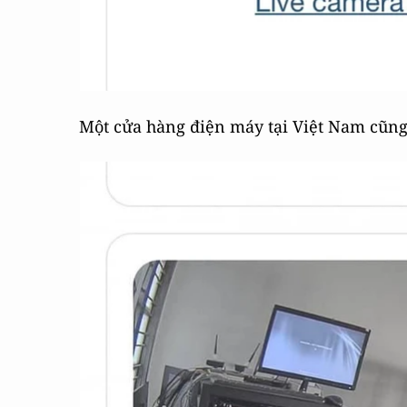
Một cửa hàng điện máy tại Việt Nam cũng