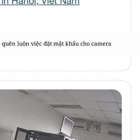
 quên luôn việc đặt mật khẩu cho camera