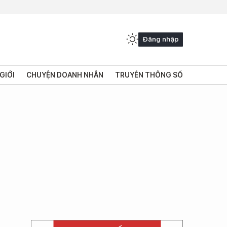
Đăng nhập
GIỚI
CHUYỆN DOANH NHÂN
TRUYỀN THÔNG SỐ