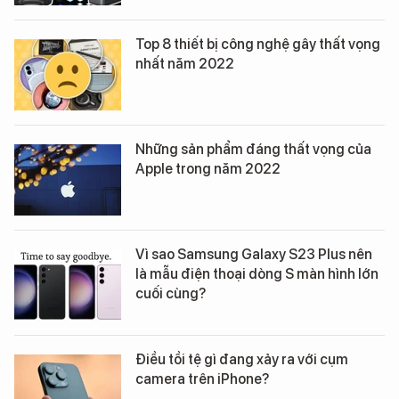
Top 8 thiết bị công nghệ gây thất vọng
nhất năm 2022
Những sản phẩm đáng thất vọng của
Apple trong năm 2022
Vì sao Samsung Galaxy S23 Plus nên
là mẫu điện thoại dòng S màn hình lớn
cuối cùng?
Điều tồi tệ gì đang xảy ra với cụm
camera trên iPhone?