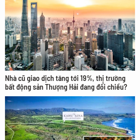
Nhà cũ giao dịch tăng tới 19%, thị trường
bất động sản Thượng Hải đang đổi chiều?