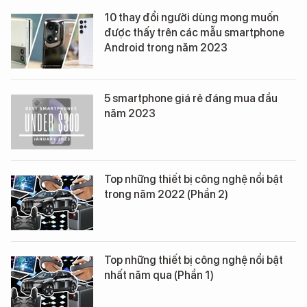
10 thay đổi người dùng mong muốn
được thấy trên các mẫu smartphone
Android trong năm 2023
5 smartphone giá rẻ đáng mua đầu
năm 2023
Top những thiết bị công nghệ nổi bật
trong năm 2022 (Phần 2)
Top những thiết bị công nghệ nổi bật
nhất năm qua (Phần 1)