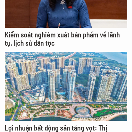
Kiểm soát nghiêm xuất bản phẩm về lãnh
tụ, lịch sử dân tộc
Lợi nhuận bất động sản tăng vọt: Thị