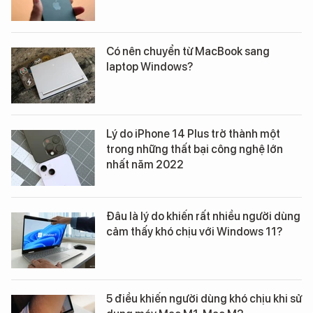
Có nên chuyển từ MacBook sang
laptop Windows?
Lý do iPhone 14 Plus trở thành một
trong những thất bại công nghệ lớn
nhất năm 2022
Đâu là lý do khiến rất nhiều người dùng
cảm thấy khó chịu với Windows 11?
5 điều khiến người dùng khó chịu khi sử