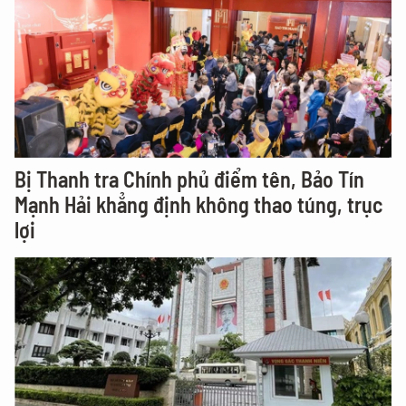
Bị Thanh tra Chính phủ điểm tên, Bảo Tín
Mạnh Hải khẳng định không thao túng, trục
lợi