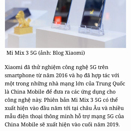
Mi Mix 3 5G (ảnh: Blog Xiaomi)
Xiaomi đã thử nghiệm công nghệ 5G trên
smartphone từ năm 2016 và họ đã hợp tác với
một trong những nhà mạng lớn của Trung Quốc
là China Mobile để đưa ra các ứng dụng cho
công nghệ này. Phiên bản Mi Mix 3 5G có thể
xuất hiện vào đầu năm tới tại châu Âu và nhiều
mẫu điện thoại thông minh hỗ trợ mạng 5G của
China Mobile sẽ xuất hiện vào cuối năm 2019.