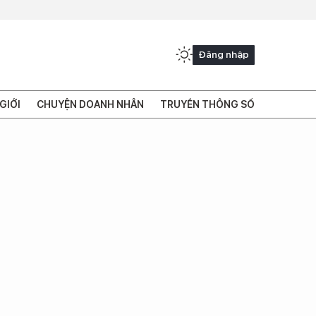
Đăng nhập
GIỚI
CHUYỆN DOANH NHÂN
TRUYỀN THÔNG SỐ