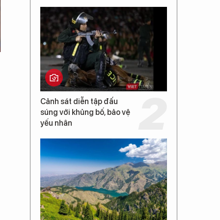
Cảnh sát diễn tập đấu
súng với khủng bố, bảo vệ
yếu nhân