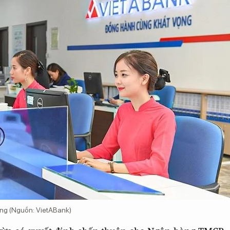
đồng (Nguồn: VietABank)