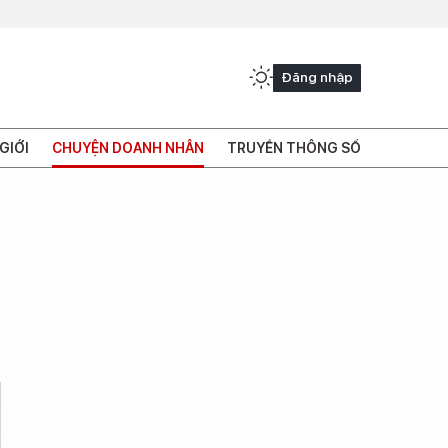
Đăng nhập
GIỚI
CHUYỆN DOANH NHÂN
TRUYỀN THÔNG SỐ