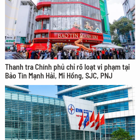
Thanh tra Chính phủ chỉ rõ loạt vi phạm tại
Bảo Tín Mạnh Hải, Mi Hồng, SJC, PNJ