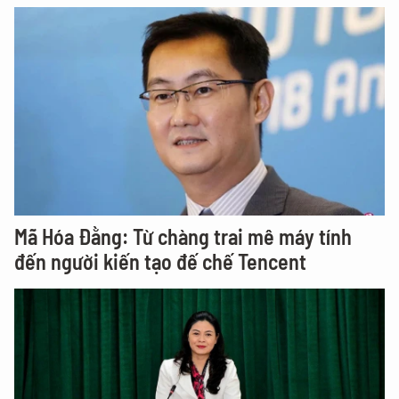
Mã Hóa Đằng: Từ chàng trai mê máy tính
đến người kiến tạo đế chế Tencent