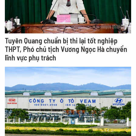
Tuyên Quang chuẩn bị thi lại tốt nghiệp
THPT, Phó chủ tịch Vương Ngọc Hà chuyển
lĩnh vực phụ trách