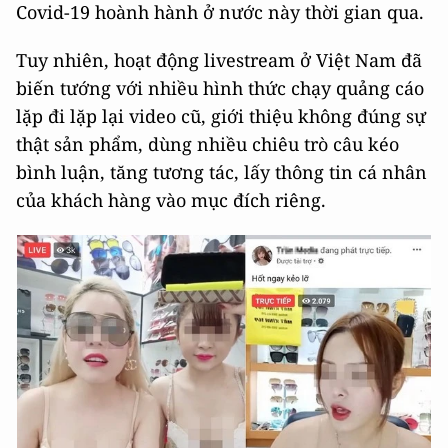
Covid-19 hoành hành ở nước này thời gian qua.
Tuy nhiên, hoạt động livestream ở Việt Nam đã
biến tướng với nhiều hình thức chạy quảng cáo
lặp đi lặp lại video cũ, giới thiệu không đúng sự
thật sản phẩm, dùng nhiều chiêu trò câu kéo
bình luận, tăng tương tác, lấy thông tin cá nhân
của khách hàng vào mục đích riêng.