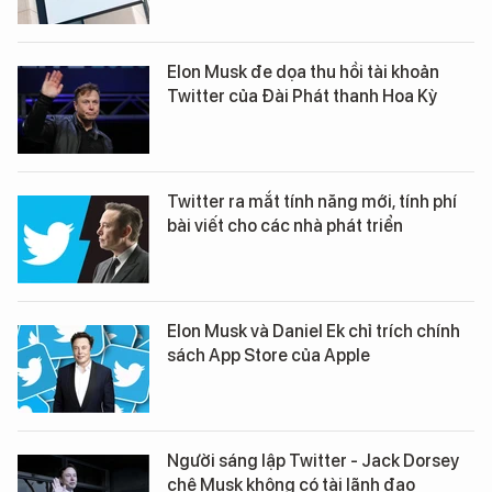
Elon Musk đe dọa thu hồi tài khoản
Twitter của Đài Phát thanh Hoa Kỳ
Twitter ra mắt tính năng mới, tính phí
bài viết cho các nhà phát triển
Elon Musk và Daniel Ek chỉ trích chính
sách App Store của Apple
Người sáng lập Twitter - Jack Dorsey
chê Musk không có tài lãnh đạo