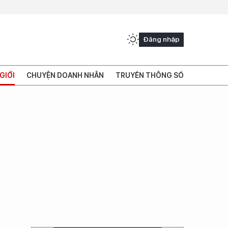
Đăng nhập
GIỚI
CHUYỆN DOANH NHÂN
TRUYỀN THÔNG SỐ