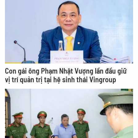
Con gái ông Phạm Nhật Vượng lần đầu giữ
vị trí quản trị tại hệ sinh thái Vingroup