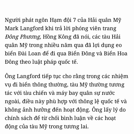
Người phát ngôn Hạm đội 7 của Hải quân Mỹ
Mark Langford khi trả lời phóng viên trang
Đông Phương
, Hồng Kông đã nói, các tàu Hải
quân Mỹ trong nhiều năm qua đã lợi dụng eo
biển Đài Loan để đi qua Biển Đông và Biển Hoa
Đông theo luật pháp quốc tế.
Ông Langford tiếp tục cho rằng trong các nhiệm
vụ đi biển thông thường, tàu Mỹ thường tương
tác với tàu chiến và máy bay quân sự nước
ngoài, điều này phù hợp với thông lệ quốc tế và
không ảnh hưởng đến hoạt động. Ông lấy lý do
chính sách để từ chối bình luận về các hoạt
động của tàu Mỹ trong tương lai.