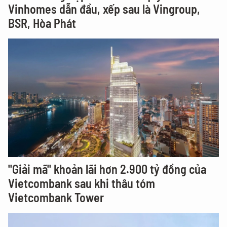
Vinhomes dẫn đầu, xếp sau là Vingroup,
BSR, Hòa Phát
"Giải mã" khoản lãi hơn 2.900 tỷ đồng của
Vietcombank sau khi thâu tóm
Vietcombank Tower