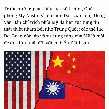
Trước những phát biểu của Bộ trưởng Quốc
phòng Mỹ Austin về eo biển Đài Loan, ông Uông
Văn Bân chỉ trích phía Mỹ đã liên tục tung tin
thất thiệt nhằm bôi nhọ Trung Quốc; các thế lực
Đài Loan độc lập và sự dung túng của Mỹ là mối
đe dọa lớn nhất đối với eo biển Đài Loan.