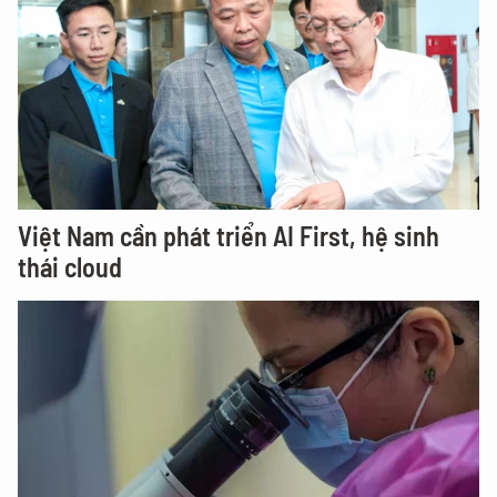
Việt Nam cần phát triển AI First, hệ sinh
thái cloud