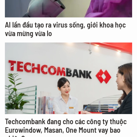
AI lần đầu tạo ra virus sống, giới khoa học
vừa mừng vừa lo
Techcombank đang cho các công ty thuộc
Eurowindow, Masan, One Mount vay bao