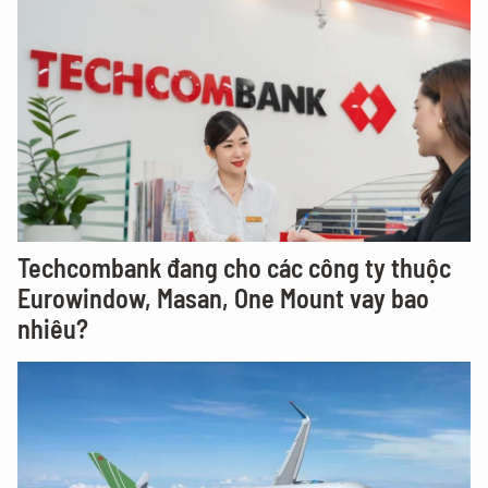
Techcombank đang cho các công ty thuộc
Eurowindow, Masan, One Mount vay bao
nhiêu?