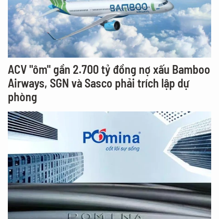
ACV "ôm" gần 2.700 tỷ đồng nợ xấu Bamboo
Airways, SGN và Sasco phải trích lập dự
phòng