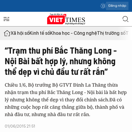
Đăng nhập
Xã hội số
Kinh tế số
Khoa học - Công nghệ
Thị trường số
Th
“Trạm thu phí Bắc Thăng Long -
Nội Bài bất hợp lý, nhưng không
thể dẹp vì chủ đầu tư rất rắn”
Chiều 1/6, Bộ trưởng Bộ GTVT Đinh La Thăng thừa
nhận trạm thu phí Bắc Thăng Long - Nội bài là bất hợp
lý nhưng không thể dẹp vì thay đổi chính sách.Đã có
những cuộc họp rất căng thẳng giữa bộ, thành phố và
nhà đầu tư, nhưng nhà đầu tư rất rắn.
01/06/2015 21:51