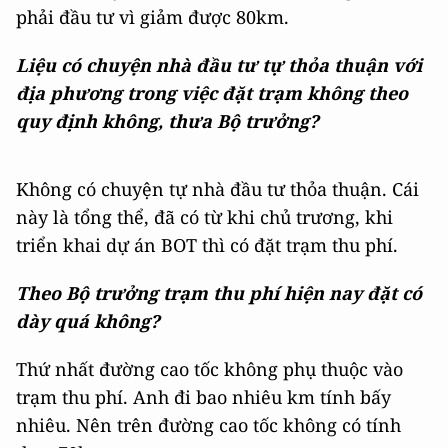
phải đầu tư vì giảm được 80km.
Liệu có chuyện nhà đầu tư tự thỏa thuận với
địa phương trong việc đặt trạm không theo
quy định không, thưa Bộ trưởng?
Không có chuyện tự nhà đầu tư thỏa thuận. Cái
này là tổng thể, đã có từ khi chủ trương, khi
triển khai dự án BOT thì có đặt trạm thu phí.
Theo Bộ trưởng trạm thu phí hiện nay đặt có
dày quá không?
Thứ nhất đường cao tốc không phụ thuộc vào
trạm thu phí. Anh đi bao nhiêu km tính bấy
nhiêu. Nên trên đường cao tốc không có tính