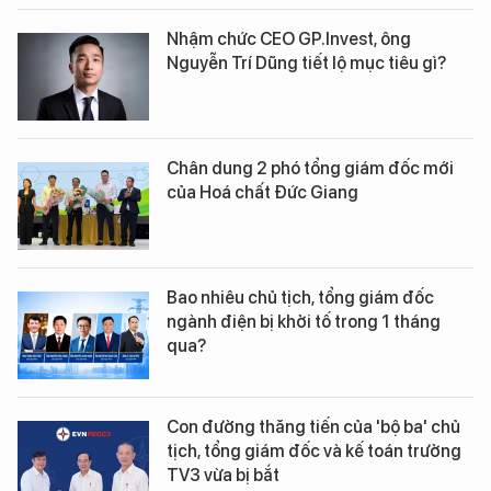
Nhậm chức CEO GP.Invest, ông
Nguyễn Trí Dũng tiết lộ mục tiêu gì?
Chân dung 2 phó tổng giám đốc mới
của Hoá chất Đức Giang
Bao nhiêu chủ tịch, tổng giám đốc
ngành điện bị khởi tố trong 1 tháng
qua?
Con đường thăng tiến của 'bộ ba' chủ
tịch, tổng giám đốc và kế toán trưởng
TV3 vừa bị bắt