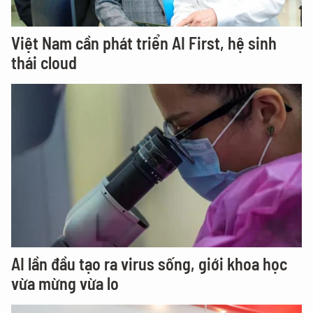
Việt Nam cần phát triển AI First, hệ sinh
thái cloud
AI lần đầu tạo ra virus sống, giới khoa học
vừa mừng vừa lo