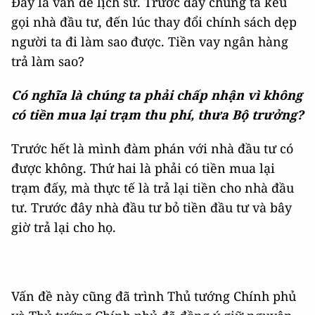
Đây là vấn đề lịch sử. Trước đây chúng ta kêu
gọi nhà đầu tư, đến lúc thay đổi chính sách dẹp
người ta đi làm sao được. Tiền vay ngân hàng
trả làm sao?
Có nghĩa là chúng ta phải chấp nhận vì không
có tiền mua lại trạm thu phí, thưa Bộ trưởng?
Trước hết là mình đàm phán với nhà đầu tư có
được không. Thứ hai là phải có tiền mua lại
trạm đấy, mà thực tế là trả lại tiền cho nhà đầu
tư. Trước đây nhà đầu tư bỏ tiền đầu tư và bây
giờ trả lại cho họ.
Vấn đề này cũng đã trình Thủ tướng Chính phủ