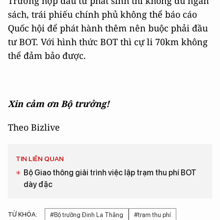
Trường hợp đầu tư phát sinh thì không đủ ngân
sách, trái phiếu chính phủ không thể báo cáo
Quốc hội để phát hành thêm nên buộc phải đầu
tư BOT. Với hình thức BOT thì cự li 70km không
thể đảm bảo được.
Xin cảm ơn Bộ trưởng!
Theo Bizlive
TIN LIÊN QUAN
Bộ Giao thông giải trình việc lập trạm thu phí BOT
dày đặc
TỪ KHÓA:
#Bộ trưởng Đinh La Thăng
#trạm thu phí