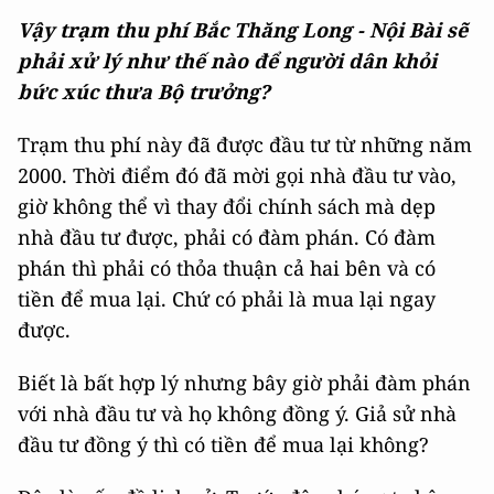
Vậy trạm thu phí Bắc Thăng Long - Nội Bài sẽ
phải xử lý như thế nào để người dân khỏi
bức xúc thưa Bộ trưởng?
Trạm thu phí này đã được đầu tư từ những năm
2000. Thời điểm đó đã mời gọi nhà đầu tư vào,
giờ không thể vì thay đổi chính sách mà dẹp
nhà đầu tư được, phải có đàm phán. Có đàm
phán thì phải có thỏa thuận cả hai bên và có
tiền để mua lại. Chứ có phải là mua lại ngay
được.
Biết là bất hợp lý nhưng bây giờ phải đàm phán
với nhà đầu tư và họ không đồng ý. Giả sử nhà
đầu tư đồng ý thì có tiền để mua lại không?