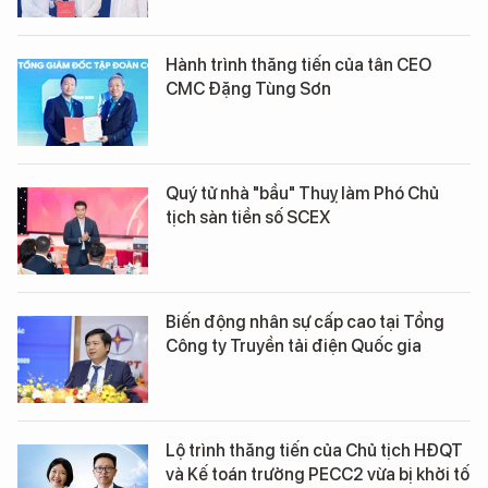
Hành trình thăng tiến của tân CEO
CMC Đặng Tùng Sơn
Quý tử nhà "bầu" Thuỵ làm Phó Chủ
tịch sàn tiền số SCEX
Biến động nhân sự cấp cao tại Tổng
Công ty Truyền tải điện Quốc gia
Lộ trình thăng tiến của Chủ tịch HĐQT
và Kế toán trưởng PECC2 vừa bị khởi tố