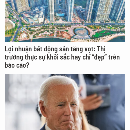
Lợi nhuận bất động sản tăng vọt: Thị
trường thực sự khởi sắc hay chỉ “đẹp” trên
báo cáo?