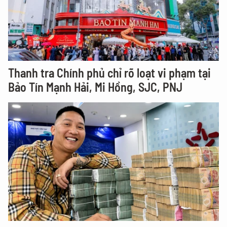
Thanh tra Chính phủ chỉ rõ loạt vi phạm tại
Bảo Tín Mạnh Hải, Mi Hồng, SJC, PNJ