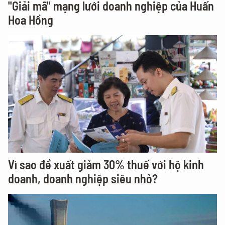
"Giải mã" mạng lưới doanh nghiệp của Huấn
Hoa Hồng
Vì sao đề xuất giảm 30% thuế với hộ kinh
doanh, doanh nghiệp siêu nhỏ?