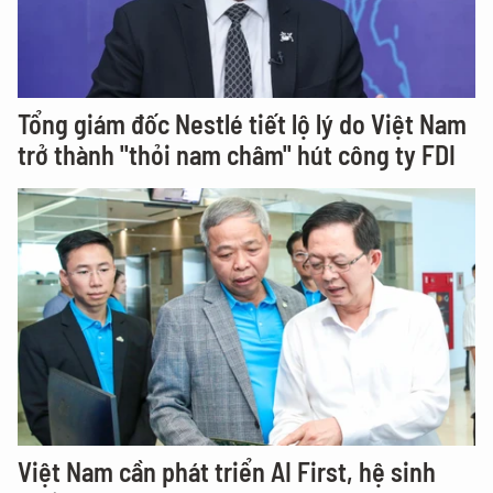
Tổng giám đốc Nestlé tiết lộ lý do Việt Nam
trở thành "thỏi nam châm" hút công ty FDI
Việt Nam cần phát triển AI First, hệ sinh