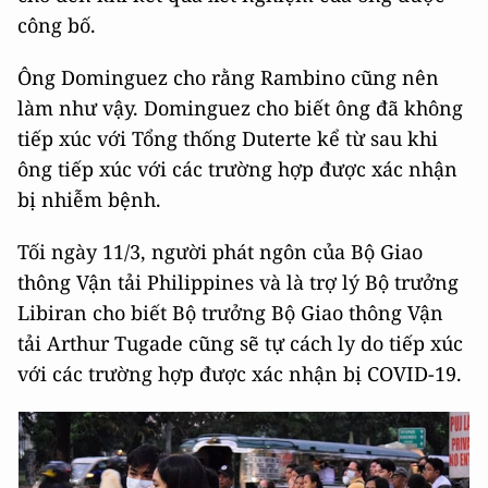
công bố.
Ông Dominguez cho rằng Rambino cũng nên
làm như vậy. Dominguez cho biết ông đã không
tiếp xúc với Tổng thống Duterte kể từ sau khi
ông tiếp xúc với các trường hợp được xác nhận
bị nhiễm bệnh.
Tối ngày 11/3, người phát ngôn của Bộ Giao
thông Vận tải Philippines và là trợ lý Bộ trưởng
Libiran cho biết Bộ trưởng Bộ Giao thông Vận
tải Arthur Tugade cũng sẽ tự cách ly do tiếp xúc
với các trường hợp được xác nhận bị COVID-19.