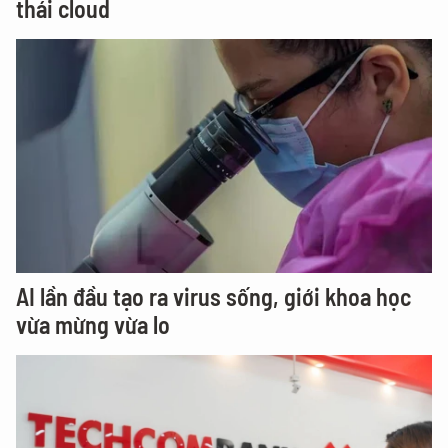
thái cloud
AI lần đầu tạo ra virus sống, giới khoa học
vừa mừng vừa lo