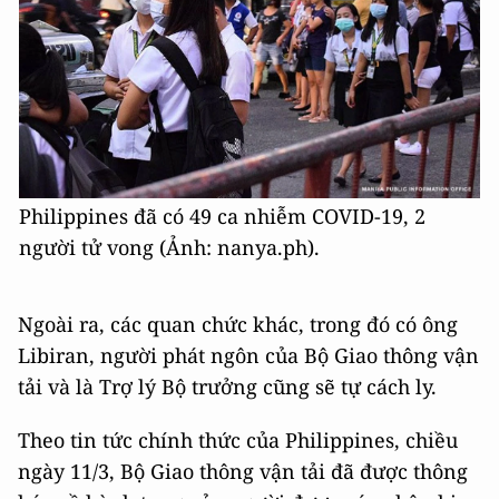
Philippines đã có 49 ca nhiễm COVID-19, 2
người tử vong (Ảnh: nanya.ph).
Ngoài ra, các quan chức khác, trong đó có ông
Libiran, người phát ngôn của Bộ Giao thông vận
tải và là Trợ lý Bộ trưởng cũng sẽ tự cách ly.
Theo tin tức chính thức của Philippines, chiều
ngày 11/3, Bộ Giao thông vận tải đã được thông