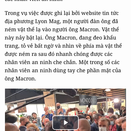
Trong vụ việc được ghi lại bởi website tin tức
địa phương Lyon Mag, một người đàn ông đã
ném vật thể lạ vào người ông Macron. Vật thể
này nảy bật lại. Ông Macron, đang đeo khẩu
trang, tỏ vẻ bất ngờ và nhìn về phía mà vật thể
được ném ra sau đó nhanh chóng được các
nhân viên an ninh che chắn. Một trong số các
nhân viên an ninh dùng tay che phần mặt của
ông Macron.
Play