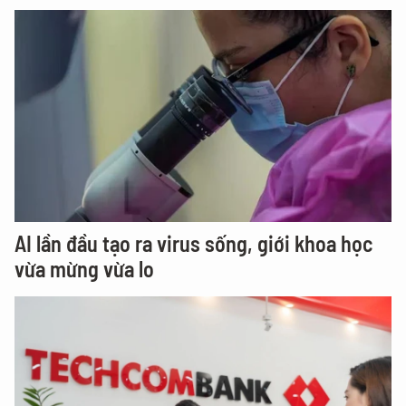
AI lần đầu tạo ra virus sống, giới khoa học
vừa mừng vừa lo