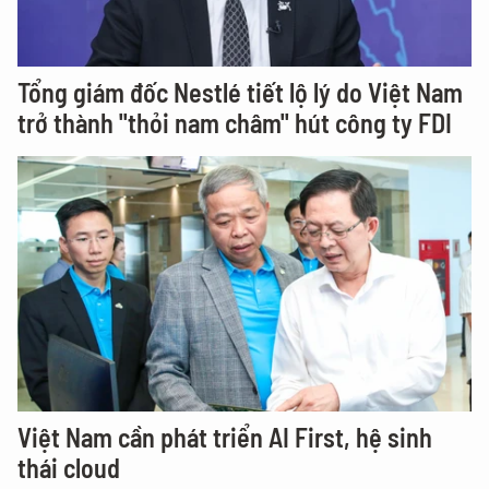
Tổng giám đốc Nestlé tiết lộ lý do Việt Nam
trở thành "thỏi nam châm" hút công ty FDI
Việt Nam cần phát triển AI First, hệ sinh
thái cloud