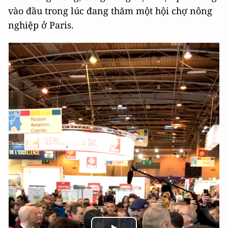
vào đầu trong lúc đang thăm một hội chợ nông
nghiệp ở Paris.