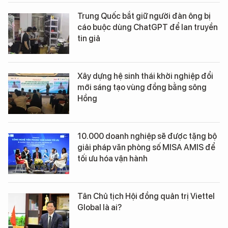
Trung Quốc bắt giữ người đàn ông bị
cáo buộc dùng ChatGPT để lan truyền
tin giả
Xây dựng hệ sinh thái khởi nghiệp đổi
mới sáng tạo vùng đồng bằng sông
Hồng
10.000 doanh nghiệp sẽ được tặng bộ
giải pháp văn phòng số MISA AMIS để
tối ưu hóa vận hành
Tân Chủ tịch Hội đồng quản trị Viettel
Global là ai?