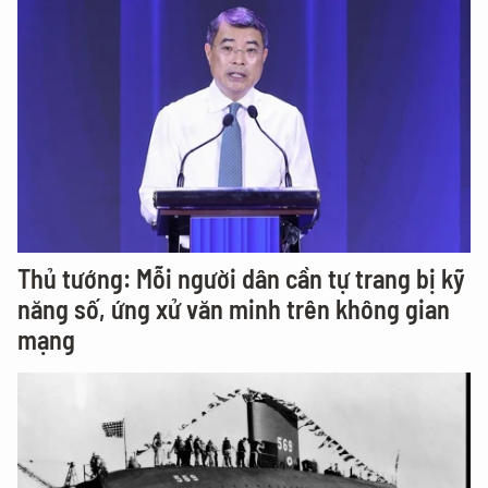
Thủ tướng: Mỗi người dân cần tự trang bị kỹ
năng số, ứng xử văn minh trên không gian
mạng