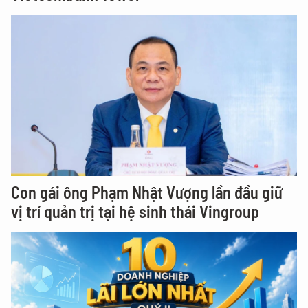
Con gái ông Phạm Nhật Vượng lần đầu giữ
vị trí quản trị tại hệ sinh thái Vingroup