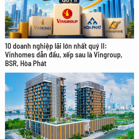
10 doanh nghiệp lãi lớn nhất quý II:
Vinhomes dẫn đầu, xếp sau là Vingroup,
BSR, Hòa Phát