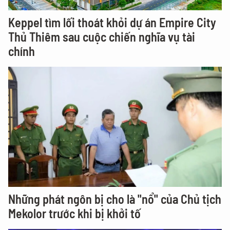
Keppel tìm lối thoát khỏi dự án Empire City
Thủ Thiêm sau cuộc chiến nghĩa vụ tài
chính
Những phát ngôn bị cho là "nổ" của Chủ tịch
Mekolor trước khi bị khởi tố