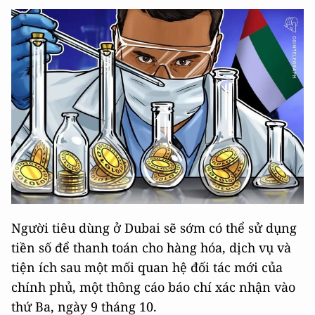
Người tiêu dùng ở Dubai sẽ sớm có thể sử dụng
tiền số để thanh toán cho hàng hóa, dịch vụ và
tiện ích sau một mối quan hệ đối tác mới của
chính phủ, một thông cáo báo chí xác nhận vào
thứ Ba, ngày 9 tháng 10.