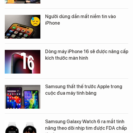
Người dùng dần mất niềm tin vào
iPhone
Dòng máy iPhone 16 sẽ được nâng cấp
kích thước màn hình
Samsung thất thế trước Apple trong
cuộc đua máy tính bảng
Samsung Galaxy Watch 6 ra mắt tính
năng theo dõi nhịp tim được FDA chấp