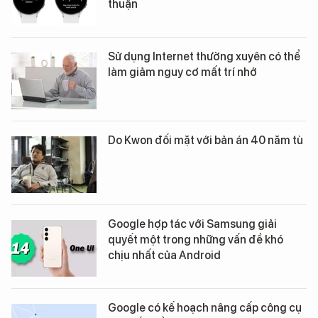
thuận
Sử dụng Internet thường xuyên có thể
làm giảm nguy cơ mất trí nhớ
Do Kwon đối mặt với bản án 40 năm tù
Google hợp tác với Samsung giải
quyết một trong những vấn đề khó
chịu nhất của Android
Google có kế hoạch nâng cấp công cụ