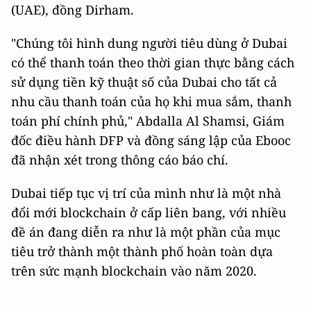
(UAE), đồng Dirham.
"Chúng tôi hình dung người tiêu dùng ở Dubai
có thể thanh toán theo thời gian thực bằng cách
sử dụng tiền kỹ thuật số của Dubai cho tất cả
nhu cầu thanh toán của họ khi mua sắm, thanh
toán phí chính phủ," Abdalla Al Shamsi, Giám
đốc điều hành DFP và đồng sáng lập của Ebooc
đã nhận xét trong thông cáo báo chí.
Dubai tiếp tục vị trí của mình như là một nhà
đổi mới blockchain ở cấp liên bang, với nhiều
đề án đang diễn ra như là một phần của mục
tiêu trở thành một thành phố hoàn toàn dựa
trên sức mạnh blockchain vào năm 2020.