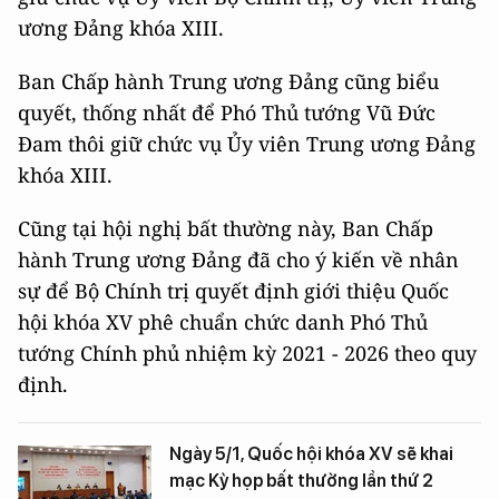
ương Đảng khóa XIII.
Ban Chấp hành Trung ương Đảng cũng biểu
quyết, thống nhất để Phó Thủ tướng Vũ Đức
Đam thôi giữ chức vụ Ủy viên Trung ương Đảng
khóa XIII.
Cũng tại hội nghị bất thường này, Ban Chấp
hành Trung ương Đảng đã cho ý kiến về nhân
sự để Bộ Chính trị quyết định giới thiệu Quốc
hội khóa XV phê chuẩn chức danh Phó Thủ
tướng Chính phủ nhiệm kỳ 2021 - 2026 theo quy
định.
Ngày 5/1, Quốc hội khóa XV sẽ khai
mạc Kỳ họp bất thường lần thứ 2