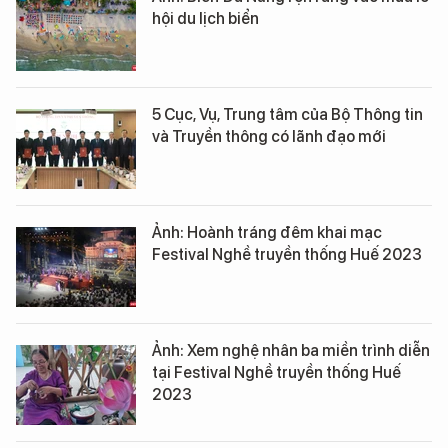
hội du lịch biển
5 Cục, Vụ, Trung tâm của Bộ Thông tin
và Truyền thông có lãnh đạo mới
Ảnh: Hoành tráng đêm khai mạc
Festival Nghề truyền thống Huế 2023
Ảnh: Xem nghệ nhân ba miền trình diễn
tại Festival Nghề truyền thống Huế
2023