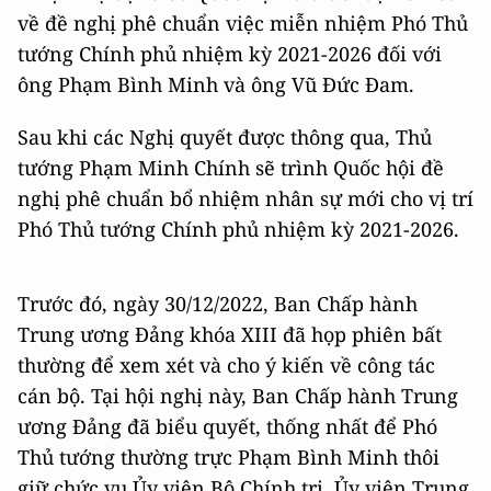
về đề nghị phê chuẩn việc miễn nhiệm Phó Thủ
tướng Chính phủ nhiệm kỳ 2021-2026 đối với
ông Phạm Bình Minh và ông Vũ Đức Đam.
Sau khi các Nghị quyết được thông qua, Thủ
tướng Phạm Minh Chính sẽ trình Quốc hội đề
nghị phê chuẩn bổ nhiệm nhân sự mới cho vị trí
Phó Thủ tướng Chính phủ nhiệm kỳ 2021-2026.
Trước đó, ngày 30/12/2022, Ban Chấp hành
Trung ương Đảng khóa XIII đã họp phiên bất
thường để xem xét và cho ý kiến về công tác
cán bộ. Tại hội nghị này, Ban Chấp hành Trung
ương Đảng đã biểu quyết, thống nhất để Phó
Thủ tướng thường trực Phạm Bình Minh thôi
giữ chức vụ Ủy viên Bộ Chính trị, Ủy viên Trung