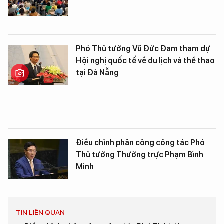
Phó Thủ tướng Vũ Đức Đam tham dự
Hội nghị quốc tế về du lịch và thể thao
tại Đà Nẵng
Điều chỉnh phân công công tác Phó
Thủ tướng Thường trực Phạm Bình
Minh
TIN LIÊN QUAN