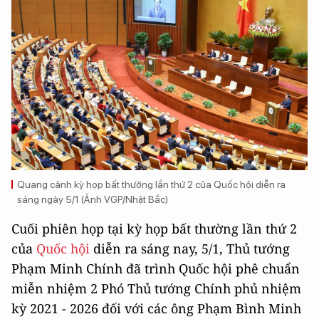
Quang cảnh kỳ họp bất thường lần thứ 2 của Quốc hội diễn ra
sáng ngày 5/1 (Ảnh VGP/Nhật Bắc)
Cuối phiên họp tại kỳ họp bất thường lần thứ 2
của
Quốc hội
diễn ra sáng nay, 5/1, Thủ tướng
Phạm Minh Chính đã trình Quốc hội phê chuẩn
miễn nhiệm 2 Phó Thủ tướng Chính phủ nhiệm
kỳ 2021 - 2026 đối với các ông Phạm Bình Minh