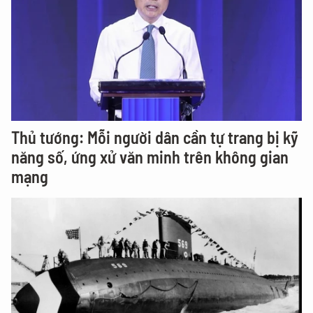
Thủ tướng: Mỗi người dân cần tự trang bị kỹ
năng số, ứng xử văn minh trên không gian
mạng