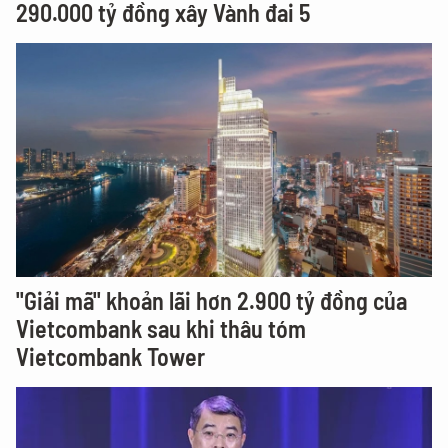
290.000 tỷ đồng xây Vành đai 5
"Giải mã" khoản lãi hơn 2.900 tỷ đồng của
Vietcombank sau khi thâu tóm
Vietcombank Tower