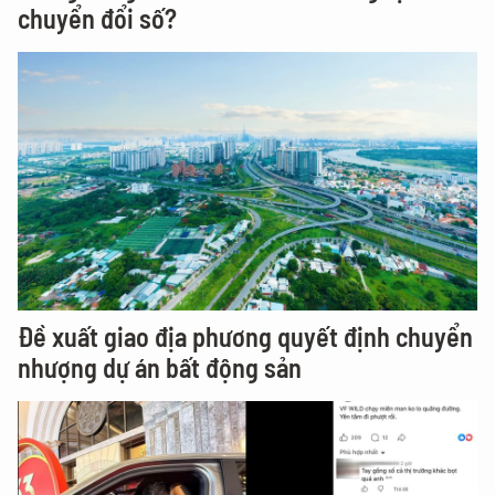
chuyển đổi số?
Đề xuất giao địa phương quyết định chuyển
nhượng dự án bất động sản