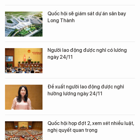
Quốc hội sẽ giám sát dự án sân bay
Long Thành
Người lao động được nghỉ có lương
ngày 24/11
Đề xuất người lao động được nghỉ
hưởng lương ngày 24/11
Quốc hội họp đợt 2, xem xét nhiều luật,
nghị quyết quan trọng