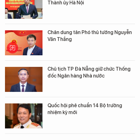
Thành ủy Hà Nội
Chân dung tân Phó thủ tướng Nguyễn
Văn Thắng
Chủ tịch TP Đà Nẵng giữ chức Thống
đốc Ngân hàng Nhà nước
Quốc hội phê chuẩn 14 Bộ trưởng
nhiệm kỳ mới