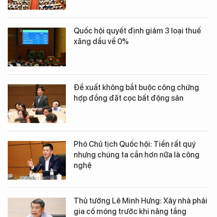
Quốc hội quyết định giảm 3 loại thuế
xăng dầu về 0%
Đề xuất không bắt buộc công chứng
hợp đồng đặt cọc bất động sản
Phó Chủ tịch Quốc hội: Tiền rất quý
nhưng chúng ta cần hơn nữa là công
nghệ
Thủ tướng Lê Minh Hưng: Xây nhà phải
gia cố móng trước khi nâng tầng