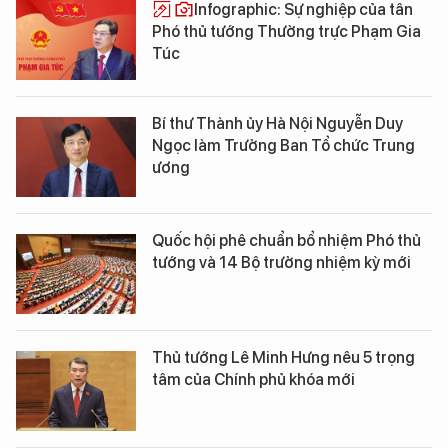
Infographic: Sự nghiệp của tân
Phó thủ tướng Thường trực Phạm Gia
Túc
Bí thư Thành ủy Hà Nội Nguyễn Duy
Ngọc làm Trưởng Ban Tổ chức Trung
ương
Quốc hội phê chuẩn bổ nhiệm Phó thủ
tướng và 14 Bộ trưởng nhiệm kỳ mới
Thủ tướng Lê Minh Hưng nêu 5 trọng
tâm của Chính phủ khóa mới