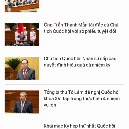
Ông Trần Thanh Mẫn tái đắc cử Chủ
tịch Quốc hội với số phiếu tuyệt đối
Chủ tịch Quốc hội: Nhân sự cấp cao
quyết định hiệu quả cả nhiệm kỳ
Tổng bí thư Tô Lâm đề nghị Quốc hội
khóa XVI tập trung thực hiện 4 nhiệm
vụ lớn
Khai mạc Kỳ họp thứ nhất Quốc hội