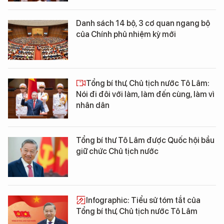
Danh sách 14 bộ, 3 cơ quan ngang bộ
của Chính phủ nhiệm kỳ mới
Tổng bí thư, Chủ tịch nước Tô Lâm:
Nói đi đôi với làm, làm đến cùng, làm vì
nhân dân
Tổng bí thư Tô Lâm được Quốc hội bầu
giữ chức Chủ tịch nước
Infographic: Tiểu sử tóm tắt của
Tổng bí thư, Chủ tịch nước Tô Lâm