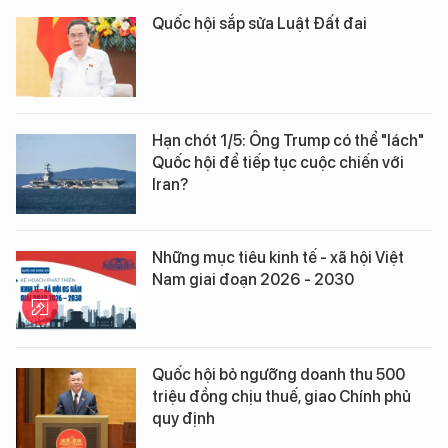
Quốc hội sắp sửa Luật Đất đai
Hạn chót 1/5: Ông Trump có thể "lách"
Quốc hội để tiếp tục cuộc chiến với
Iran?
Những mục tiêu kinh tế - xã hội Việt
Nam giai đoạn 2026 - 2030
Quốc hội bỏ ngưỡng doanh thu 500
triệu đồng chịu thuế, giao Chính phủ
quy định