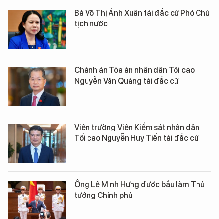
Bà Võ Thị Ánh Xuân tái đắc cử Phó Chủ
tịch nước
Chánh án Tòa án nhân dân Tối cao
Nguyễn Văn Quảng tái đắc cử
Viện trưởng Viện Kiểm sát nhân dân
Tối cao Nguyễn Huy Tiến tái đắc cử
Ông Lê Minh Hưng được bầu làm Thủ
tướng Chính phủ