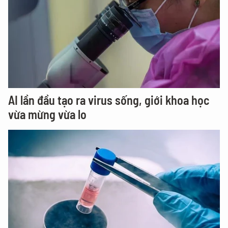
AI lần đầu tạo ra virus sống, giới khoa học
vừa mừng vừa lo