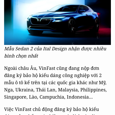
Mẫu Sedan 2 của Ital Design nhận được nhiều
bình chọn nhất
Ngoài châu Âu, VinFast cũng đang nộp đơn
đăng ký bảo hộ kiểu dáng công nghiệp với 2
mẫu ô tô kể trên tại các quốc gia khác như Mỹ,
Nga, Ukraina, Thái Lan, Malaysia, Philippines,
Singapore, Lào, Campuchia, Indonesia…
Việc VinFast chủ động đăng ký bảo hộ kiểu