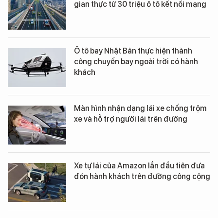
gian thực từ 30 triệu ô tô kết nối mạng
Ô tô bay Nhật Bản thực hiện thành
công chuyến bay ngoài trời có hành
khách
Màn hình nhận dạng lái xe chống trộm
xe và hỗ trợ người lái trên đường
Xe tự lái của Amazon lần đầu tiên đưa
đón hành khách trên đường công cộng