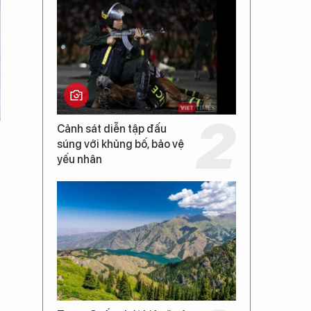
Cảnh sát diễn tập đấu
súng với khủng bố, bảo vệ
yếu nhân