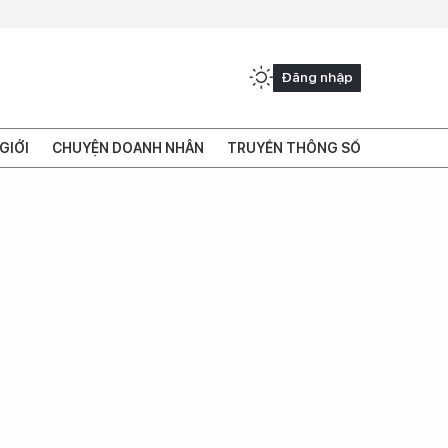
Đăng nhập
GIỚI
CHUYỆN DOANH NHÂN
TRUYỀN THÔNG SỐ