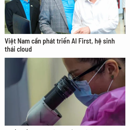
Việt Nam cần phát triển AI First, hệ sinh
thái cloud