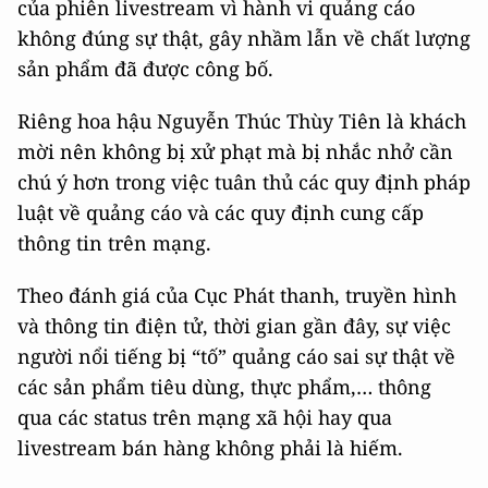
của phiên livestream vì hành vi quảng cáo
không đúng sự thật, gây nhầm lẫn về chất lượng
sản phẩm đã được công bố.
Riêng hoa hậu Nguyễn Thúc Thùy Tiên là khách
mời nên không bị xử phạt mà bị nhắc nhở cần
chú ý hơn trong việc tuân thủ các quy định pháp
luật về quảng cáo và các quy định cung cấp
thông tin trên mạng.
Theo đánh giá của Cục Phát thanh, truyền hình
và thông tin điện tử, thời gian gần đây, sự việc
người nổi tiếng bị “tố” quảng cáo sai sự thật về
các sản phẩm tiêu dùng, thực phẩm,… thông
qua các status trên mạng xã hội hay qua
livestream bán hàng không phải là hiếm.