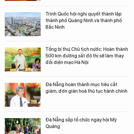
Trình Quốc hội nghị quyết thành lập
thành phố Quảng Ninh và thành phố
Bắc Ninh
Tổng bí thư, Chủ tịch nước: Hoàn thành
500 km đường sắt đô thị sẽ làm thay
đổi diện mạo Hà Nội
Đà Nẵng hoàn thành mục tiêu cắt
giảm, đơn giản hoá thủ tục hành chính
Đà Nẵng sắp tổ chức ngày hội Mỳ
Quảng