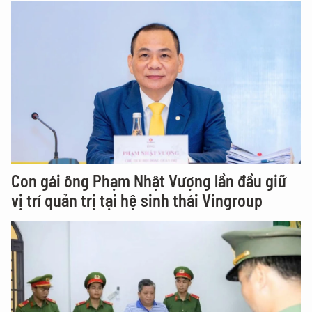
Con gái ông Phạm Nhật Vượng lần đầu giữ
vị trí quản trị tại hệ sinh thái Vingroup