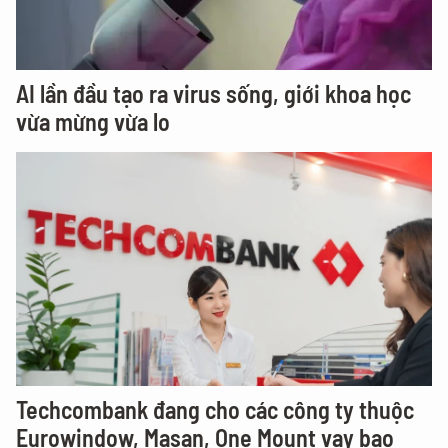
AI lần đầu tạo ra virus sống, giới khoa học
vừa mừng vừa lo
Techcombank đang cho các công ty thuộc
Eurowindow, Masan, One Mount vay bao