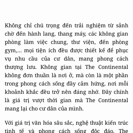
Không chỉ chú trọng đến trải nghiệm từ sảnh
chờ đến hành lang, thang máy, các không gian
phòng làm việc chung, thư viện, đến phòng
gym,… mọi tiện ích đều được thiết kế để phục
vụ nhu cầu của cư dân, mang phong cách
thượng lưu. Không gian tại The Continental
không đơn thuần là nơi ở, mà còn là một phần
trong phong cách sống đầy cảm hứng, nơi mỗi
khoảnh khắc đều trở nên đáng nhớ. Đây chính
là giá trị vượt thời gian mà The Continental
mang lại cho cư dân của mình.
Với giá trị văn hóa sâu sắc, nghệ thuật kiến trúc
tinh tế và phong cách sống độc đáo, The