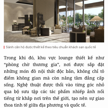
Sảnh căn hộ được thiết kế theo tiêu chuẩn khách sạn quốc tế
Trong khi đó, khu vực lounge thiết kế như
“phòng chờ thương gia”, nơi được sắp đặt
những món đồ nội thất độc bản, không chỉ tô
điểm không gian mà còn nâng tầm đẳng cấp
sống. Nghệ thuật được thổi vào từng góc nhỏ
qua bộ sưu tập các tác phẩm nhiếp ảnh nổi
tiếng từ khắp nơi trên thế giới, tạo nên sự giao
thoa tinh tế giữa địa phương và quốc tế.