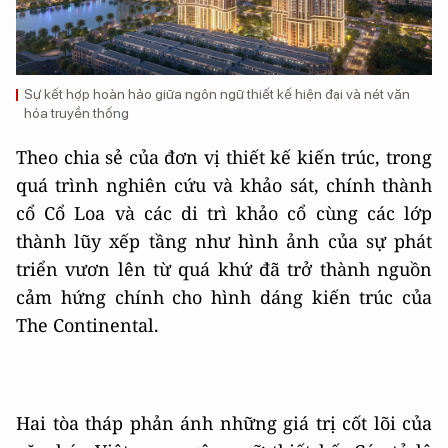
Sự kết hợp hoàn hảo giữa ngôn ngữ thiết kế hiện đại và nét văn
hóa truyền thống
Theo chia sẻ của đơn vị thiết kế kiến trúc, trong
quá trình nghiên cứu và khảo sát, chính thành
cổ Cổ Loa và các di trì khảo cổ cùng các lớp
thành lũy xếp tầng như hình ảnh của sự phát
triển vươn lên từ quá khứ đã trở thành nguồn
cảm hứng chính cho hình dáng kiến trúc của
The Continental.
Hai tòa tháp phản ánh những giá trị cốt lõi của