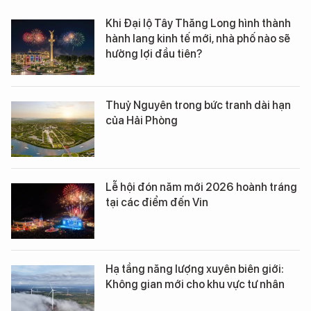
Khi Đại lộ Tây Thăng Long hình thành
hành lang kinh tế mới, nhà phố nào sẽ
hưởng lợi đầu tiên?
Thuỷ Nguyên trong bức tranh dài hạn
của Hải Phòng
Lễ hội đón năm mới 2026 hoành tráng
tại các điểm đến Vin
Hạ tầng năng lượng xuyên biên giới:
Không gian mới cho khu vực tư nhân