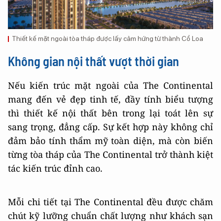
Thiết kế mặt ngoài tòa tháp được lấy cảm hứng từ thành Cổ Loa
Không gian nội thất vượt thời gian
Nếu kiến trúc mặt ngoài của The Continental
mang đến vẻ đẹp tinh tế, đầy tính biểu tượng
thì thiết kế nội thất bên trong lại toát lên sự
sang trọng, đẳng cấp. Sự kết hợp này không chỉ
đảm bảo tính thẩm mỹ toàn diện, mà còn biến
từng tòa tháp của The Continental trở thành kiệt
tác kiến trúc đỉnh cao.
Mỗi chi tiết tại The Continental đều được chăm
chút kỹ lưỡng chuẩn chất lượng như khách sạn