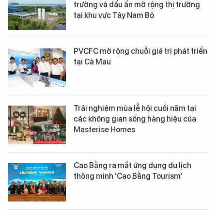
trưởng và dấu ấn mở rộng thị trường
tại khu vực Tây Nam Bộ
PVCFC mở rộng chuỗi giá trị phát triển
tại Cà Mau
Trải nghiệm mùa lễ hội cuối năm tại
các không gian sống hàng hiệu của
Masterise Homes
Cao Bằng ra mắt ứng dụng du lịch
thông minh ‘Cao Bằng Tourism’