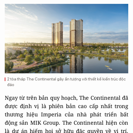
2 tòa tháp The Continental gây ấn tượng với thiết kế kiến trúc độc
đáo
Ngay từ trên bản quy hoạch, The Continental đã
được định vị là phiên bản cao cấp nhất trong
thương hiệu Imperia của nhà phát triển bất
động sản MIK Group. The Continental hiện còn
là dự án hiếm hoi sở hữu đặc quyền về vị trí,