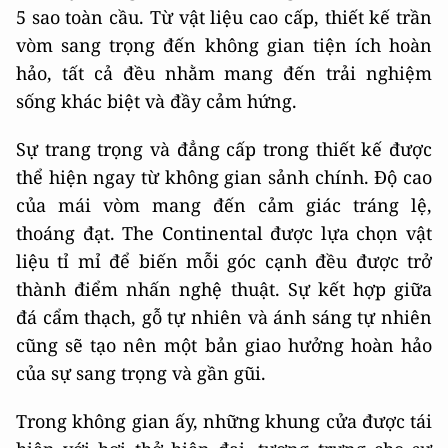
5 sao toàn cầu. Từ vật liệu cao cấp, thiết kế trần
vòm sang trọng đến không gian tiện ích hoàn
hảo, tất cả đều nhằm mang đến trải nghiệm
sống khác biệt và đầy cảm hứng.
Sự trang trọng và đẳng cấp trong thiết kế được
thể hiện ngay từ không gian sảnh chính. Độ cao
của mái vòm mang đến cảm giác tráng lệ,
thoáng đạt. The Continental được lựa chọn vật
liệu tỉ mỉ để biến mỗi góc cạnh đều được trở
thành điểm nhấn nghệ thuật. Sự kết hợp giữa
đá cẩm thạch, gỗ tự nhiên và ánh sáng tự nhiên
cũng sẽ tạo nên một bản giao hưởng hoàn hảo
của sự sang trọng và gần gũi.
Trong không gian ấy, những khung cửa được tái