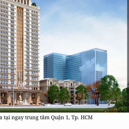
địa tại ngay trung tâm Quận 1, Tp. HCM