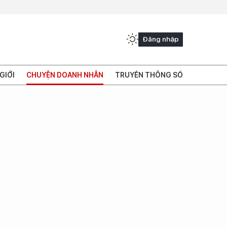
Đăng nhập
GIỚI
CHUYỆN DOANH NHÂN
TRUYỀN THÔNG SỐ