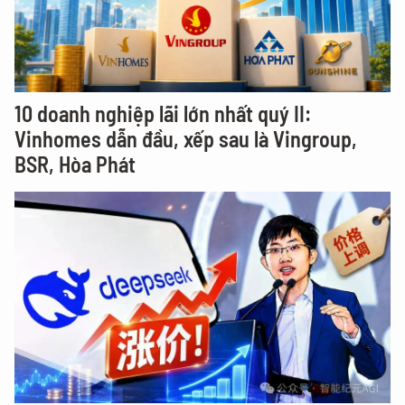
10 doanh nghiệp lãi lớn nhất quý II:
Vinhomes dẫn đầu, xếp sau là Vingroup,
BSR, Hòa Phát