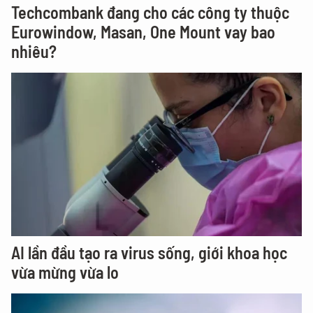
Techcombank đang cho các công ty thuộc
Eurowindow, Masan, One Mount vay bao
nhiêu?
AI lần đầu tạo ra virus sống, giới khoa học
vừa mừng vừa lo