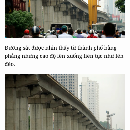
Đường sắt được nhìn thấy từ thành phố bằng
phẳng nhưng cao độ lên xuống liên tục như lên
đèo.