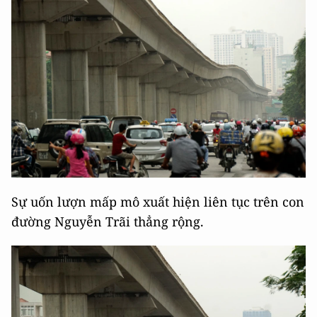
Sự uốn lượn mấp mô xuất hiện liên tục trên con
đường Nguyễn Trãi thẳng rộng.