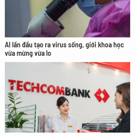
AI lần đầu tạo ra virus sống, giới khoa học
vừa mừng vừa lo