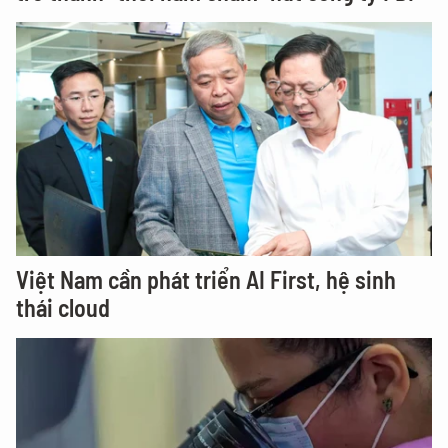
Việt Nam cần phát triển AI First, hệ sinh
thái cloud