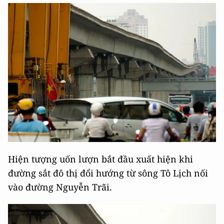
Hiện tượng uốn lượn bắt đầu xuất hiện khi
đường sắt đô thị đổi hướng từ sông Tô Lịch nối
vào đường Nguyễn Trãi.