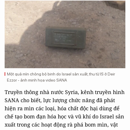
Một quả mìn chông bộ binh do Israel sản xuất, thu từ IS ở Deir
Ezzor - ảnh minh họa video SANA
Truyền thông nhà nước Syria, kênh truyền hình
SANA cho biết, lực lượng chức năng đã phát
hiện ra mìn các loại, hóa chất độc hại dùng để
chế tạo bom đạn hóa học và vũ khí do Israel sản
xuất trong các hoạt động rà phá bom mìn, vật