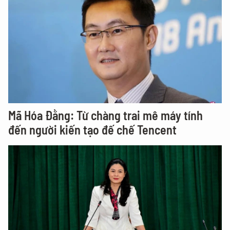
Mã Hóa Đằng: Từ chàng trai mê máy tính
đến người kiến tạo đế chế Tencent