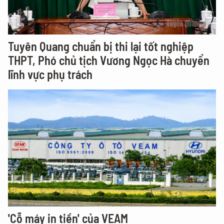
Tuyên Quang chuẩn bị thi lại tốt nghiệp
THPT, Phó chủ tịch Vương Ngọc Hà chuyển
lĩnh vực phụ trách
'Cỗ máy in tiền' của VEAM