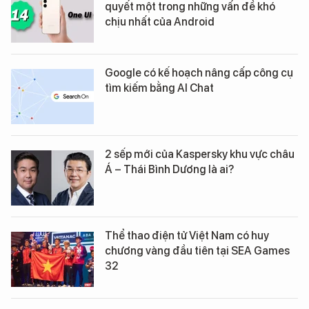
quyết một trong những vấn đề khó
chịu nhất của Android
Google có kế hoạch nâng cấp công cụ
tìm kiếm bằng AI Chat
2 sếp mới của Kaspersky khu vực châu
Á – Thái Bình Dương là ai?
Thể thao điện tử Việt Nam có huy
chương vàng đầu tiên tại SEA Games
32