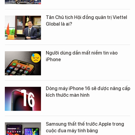
Tân Chủ tịch Hội đồng quản trị Viettel
Global là ai?
Người dùng dần mất niềm tin vào
iPhone
Dòng máy iPhone 16 sẽ được nâng cấp
kích thước màn hình
Samsung thất thế trước Apple trong
cuộc đua máy tính bảng