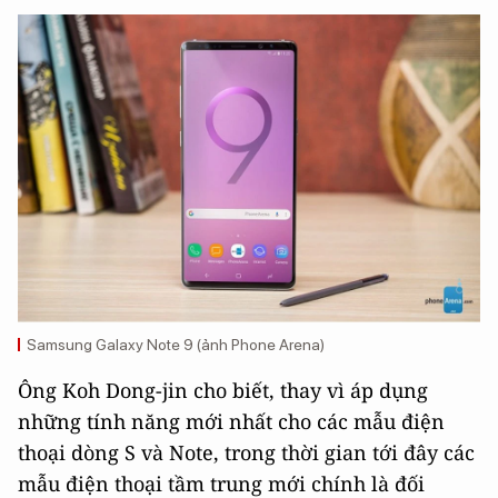
Samsung Galaxy Note 9 (ảnh Phone Arena)
Ông Koh Dong-jin cho biết, thay vì áp dụng
những tính năng mới nhất cho các mẫu điện
thoại dòng S và Note, trong thời gian tới đây các
mẫu điện thoại tầm trung mới chính là đối