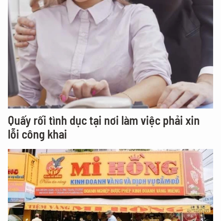
Quấy rối tình dục tại nơi làm việc phải xin
lỗi công khai