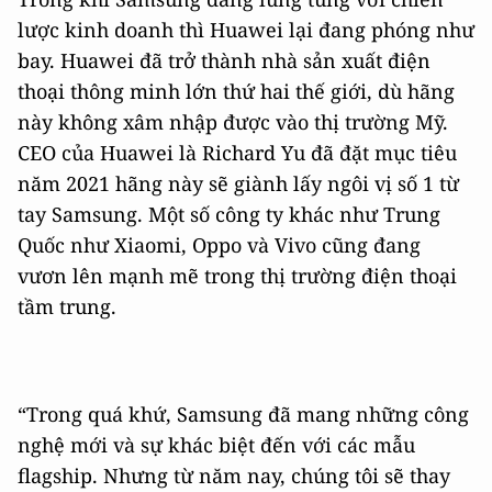
lược kinh doanh thì Huawei lại đang phóng như
bay. Huawei đã trở thành nhà sản xuất điện
thoại thông minh lớn thứ hai thế giới, dù hãng
này không xâm nhập được vào thị trường Mỹ.
CEO của Huawei là Richard Yu đã đặt mục tiêu
năm 2021 hãng này sẽ giành lấy ngôi vị số 1 từ
tay Samsung. Một số công ty khác như Trung
Quốc như Xiaomi, Oppo và Vivo cũng đang
vươn lên mạnh mẽ trong thị trường điện thoại
tầm trung.
“Trong quá khứ, Samsung đã mang những công
nghệ mới và sự khác biệt đến với các mẫu
flagship. Nhưng từ năm nay, chúng tôi sẽ thay