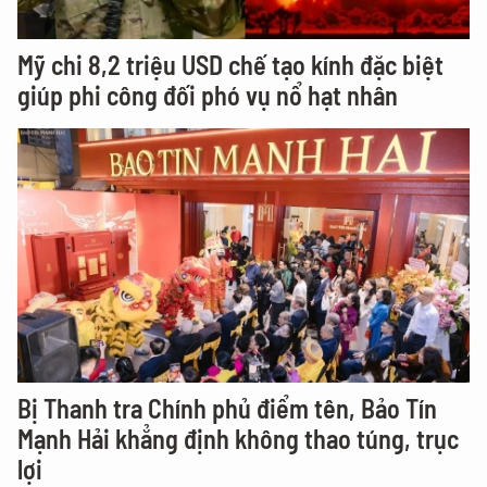
Mỹ chi 8,2 triệu USD chế tạo kính đặc biệt
giúp phi công đối phó vụ nổ hạt nhân
Bị Thanh tra Chính phủ điểm tên, Bảo Tín
Mạnh Hải khẳng định không thao túng, trục
lợi