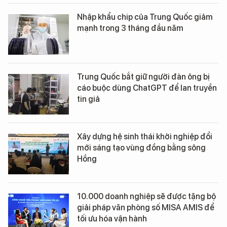
Nhập khẩu chip của Trung Quốc giảm
mạnh trong 3 tháng đầu năm
Trung Quốc bắt giữ người đàn ông bị
cáo buộc dùng ChatGPT để lan truyền
tin giả
Xây dựng hệ sinh thái khởi nghiệp đổi
mới sáng tạo vùng đồng bằng sông
Hồng
10.000 doanh nghiệp sẽ được tặng bộ
giải pháp văn phòng số MISA AMIS để
tối ưu hóa vận hành