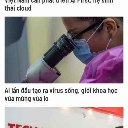
thái cloud
AI lần đầu tạo ra virus sống, giới khoa học
vừa mừng vừa lo