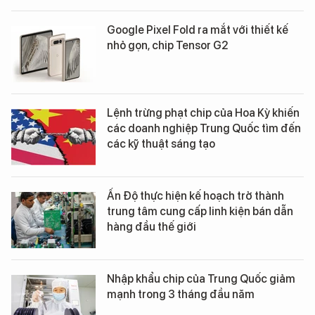
Google Pixel Fold ra mắt với thiết kế
nhỏ gọn, chip Tensor G2
Lệnh trừng phạt chip của Hoa Kỳ khiến
các doanh nghiệp Trung Quốc tìm đến
các kỹ thuật sáng tạo
Ấn Độ thực hiện kế hoạch trở thành
trung tâm cung cấp linh kiện bán dẫn
hàng đầu thế giới
Nhập khẩu chip của Trung Quốc giảm
mạnh trong 3 tháng đầu năm