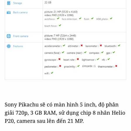
Sony Pikachu sẽ có màn hình 5 inch, độ phân
giải 720p, 3 GB RAM, sử dụng chip 8 nhân Helio
P20, camera sau lên đến 21 MP.