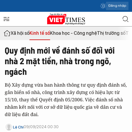
Đăng nhập
Xã hội số
Kinh tế số
Khoa học - Công nghệ
Thị trường số
Th
Quy định mới về đánh số đối với
nhà 2 mặt tiền, nhà trong ngõ,
ngách
Bộ Xây dựng vừa ban hành thông tư quy định đánh số,
gắn biển số nhà, công trình xây dựng có hiệu lực từ
15/10, thay thế Quyết định 05/2006. Việc đánh số nhà
nhằm kết nối với cơ sở dữ liệu quốc gia về dân cư và
dữ liệu đất đai.
09/09/2024 00:30
Lệ Chi