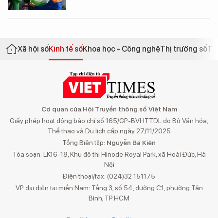
Xã hội số
Kinh tế số
Khoa học - Công nghệ
Thị trường số
Th
Cơ quan của Hội Truyền thông số Việt Nam
Giấy phép hoạt động báo chí số 165/GP-BVHTTDL do Bộ Văn hóa,
Thể thao và Du lịch cấp ngày 27/11/2025
Tổng Biên tập:
Nguyễn Bá Kiên
Tòa soạn: LK16-18, Khu đô thị Hinode Royal Park, xã Hoài Đức, Hà
Nội
Điện thoại/fax: (024)32 151175
VP đại diện tại miền Nam: Tầng 3, số 54, đường C1, phường Tân
Bình, TP.HCM