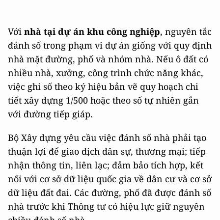
Với
nhà tại dự án khu công nghiệp
, nguyên tắc
đánh số trong phạm vi dự án giống với quy định
nhà mặt đường, phố và nhóm nhà. Nếu ô đất có
nhiều nhà, xưởng, công trình chức năng khác,
việc ghi số theo ký hiệu bản vẽ quy hoạch chi
tiết xây dựng 1/500 hoặc theo số tự nhiên gắn
với đường tiếp giáp.
Bộ Xây dựng yêu cầu việc đánh số nhà phải tạo
thuận lợi để giao dịch dân sự, thương mại; tiếp
nhận thông tin, liên lạc; đảm bảo tích hợp, kết
nối với cơ sở dữ liệu quốc gia về dân cư và cơ sở
dữ liệu đất đai. Các đường, phố đã được đánh số
nhà trước khi Thông tư có hiệu lực giữ nguyên
chiều đánh số nhà.