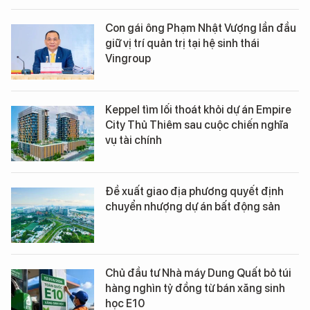
Con gái ông Phạm Nhật Vượng lần đầu
giữ vị trí quản trị tại hệ sinh thái
Vingroup
Keppel tìm lối thoát khỏi dự án Empire
City Thủ Thiêm sau cuộc chiến nghĩa
vụ tài chính
Đề xuất giao địa phương quyết định
chuyển nhượng dự án bất động sản
Chủ đầu tư Nhà máy Dung Quất bỏ túi
hàng nghìn tỷ đồng từ bán xăng sinh
học E10