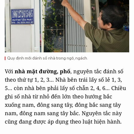
Quy định mới đánh số nhà trong ngõ, ngách.
Với
nhà mặt đường, phố
, nguyên tắc đánh số
theo thứ tự 1, 2, 3... Nhà bên trái lấy số lẻ 1, 3,
5... còn nhà bên phải lấy số chẵn 2, 4, 6... Chiều
ghi số nhà từ nhỏ đến lớn theo hướng bắc
xuống nam, đông sang tây, đông bắc sang tây
nam, đông nam sang tây bắc. Nguyên tắc này
cũng đang được áp dụng theo luật hiện hành.