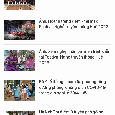
Ảnh: Hoành tráng đêm khai mạc
Festival Nghề truyền thống Huế 2023
Ảnh: Xem nghệ nhân ba miền trình diễn
tại Festival Nghề truyền thống Huế
2023
Bộ Y tế đề nghị các địa phương tăng
cường phòng, chống dịch COVID-19
trong dịp nghỉ lễ 30/4-1/5
Hà Nội: Thí điểm 9 tuyến phố gỡ bỏ