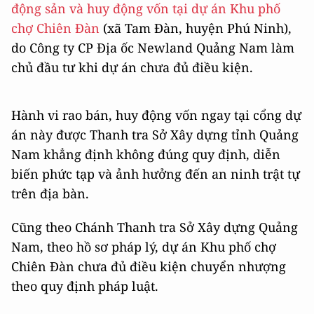
động sản và huy động vốn tại dự án Khu phố
chợ Chiên Đàn
(xã Tam Đàn, huyện Phú Ninh),
do Công ty CP Địa ốc Newland Quảng Nam làm
chủ đầu tư khi dự án chưa đủ điều kiện.
Hành vi rao bán, huy động vốn ngay tại cổng dự
án này được Thanh tra Sở Xây dựng tỉnh Quảng
Nam khẳng định không đúng quy định, diễn
biến phức tạp và ảnh hưởng đến an ninh trật tự
trên địa bàn.
Cũng theo Chánh Thanh tra Sở Xây dựng Quảng
Nam, theo hồ sơ pháp lý, dự án Khu phố chợ
Chiên Đàn chưa đủ điều kiện chuyển nhượng
theo quy định pháp luật.