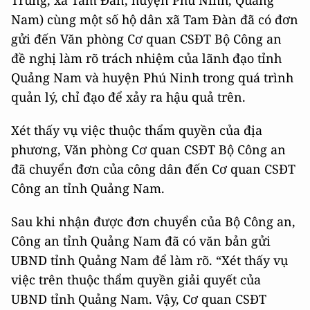
Nam) cùng một số hộ dân xã Tam Đàn đã có đơn
gửi đến Văn phòng Cơ quan CSĐT Bộ Công an
đề nghị làm rõ trách nhiệm của lãnh đạo tỉnh
Quảng Nam và huyện Phú Ninh trong quá trình
quản lý, chỉ đạo để xảy ra hậu quả trên.
Xét thấy vụ việc thuộc thẩm quyền của địa
phương, Văn phòng Cơ quan CSĐT Bộ Công an
đã chuyển đơn của công dân đến Cơ quan CSĐT
Công an tỉnh Quảng Nam.
Sau khi nhận được đơn chuyển của Bộ Công an,
Công an tỉnh Quảng Nam đã có văn bản gửi
UBND tỉnh Quảng Nam để làm rõ. “Xét thấy vụ
việc trên thuộc thẩm quyền giải quyết của
UBND tỉnh Quảng Nam. Vậy, Cơ quan CSĐT