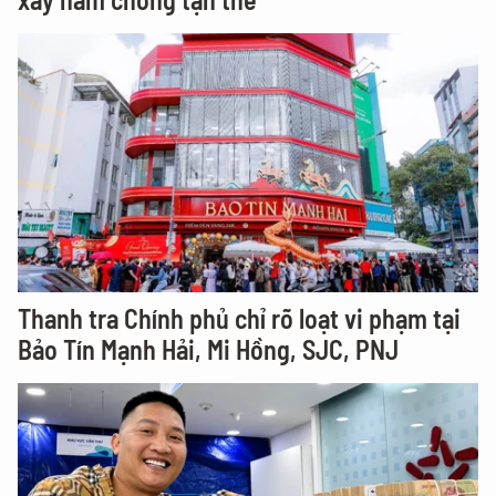
Thanh tra Chính phủ chỉ rõ loạt vi phạm tại
Bảo Tín Mạnh Hải, Mi Hồng, SJC, PNJ