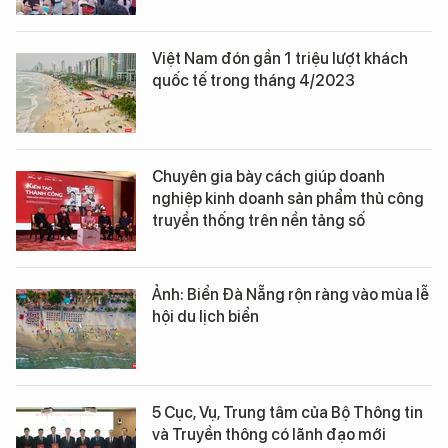
Việt Nam đón gần 1 triệu lượt khách
quốc tế trong tháng 4/2023
Chuyên gia bày cách giúp doanh
nghiệp kinh doanh sản phẩm thủ công
truyền thống trên nền tảng số
Ảnh: Biển Đà Nẵng rộn ràng vào mùa lễ
hội du lịch biển
5 Cục, Vụ, Trung tâm của Bộ Thông tin
và Truyền thông có lãnh đạo mới