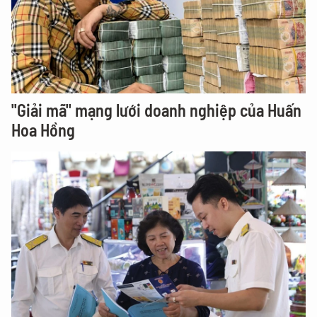
"Giải mã" mạng lưới doanh nghiệp của Huấn
Hoa Hồng