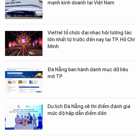
mạnh kinh doanh tại Việt Nam
Viettel tổ chức đại nhạc hội tương tác
lớn nhất từ trước đến nay tại TP. Hồ Chí
Minh
Đà Nẵng ban hành danh mục dữ liệu
mở TP
Du lịch Đà Nẵng sẽ thí điểm đánh giá
mức độ hấp dẫn điểm đến