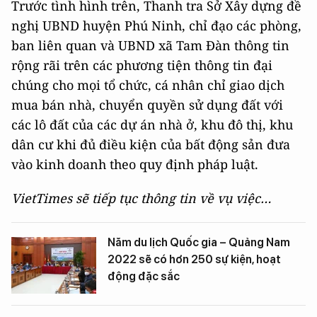
Trước tình hình trên, Thanh tra Sở Xây dựng đề
nghị UBND huyện Phú Ninh, chỉ đạo các phòng,
ban liên quan và UBND xã Tam Đàn thông tin
rộng rãi trên các phương tiện thông tin đại
chúng cho mọi tổ chức, cá nhân chỉ giao dịch
mua bán nhà, chuyển quyền sử dụng đất với
các lô đất của các dự án nhà ở, khu đô thị, khu
dân cư khi đủ điều kiện của bất động sản đưa
vào kinh doanh theo quy định pháp luật.
VietTimes sẽ tiếp tục thông tin về vụ việc…
Năm du lịch Quốc gia – Quảng Nam
2022 sẽ có hơn 250 sự kiện, hoạt
động đặc sắc