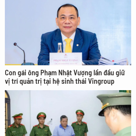
Con gái ông Phạm Nhật Vượng lần đầu giữ
vị trí quản trị tại hệ sinh thái Vingroup