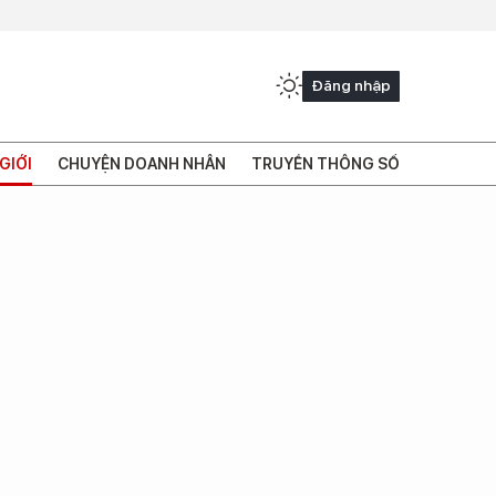
Đăng nhập
GIỚI
CHUYỆN DOANH NHÂN
TRUYỀN THÔNG SỐ