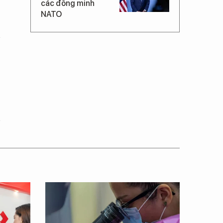
các đồng minh
NATO