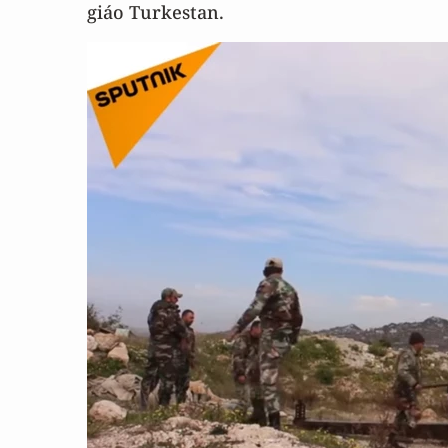
giáo Turkestan.