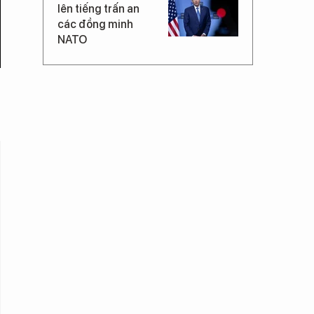
lên tiếng trấn an
các đồng minh
NATO