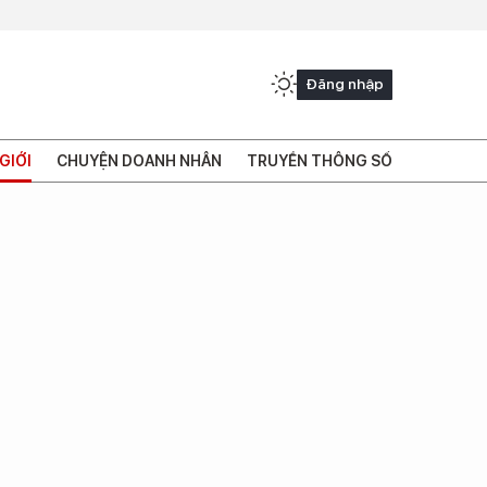
Đăng nhập
GIỚI
CHUYỆN DOANH NHÂN
TRUYỀN THÔNG SỐ