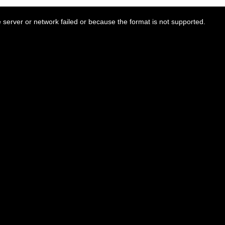
server or network failed or because the format is not supported.