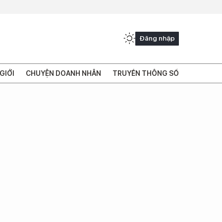
Đăng nhập
GIỚI
CHUYỆN DOANH NHÂN
TRUYỀN THÔNG SỐ