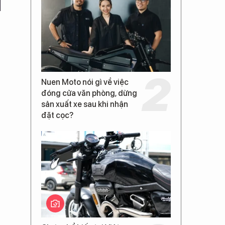
Nuen Moto nói gì về việc
đóng cửa văn phòng, dừng
sản xuất xe sau khi nhận
đặt cọc?