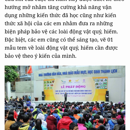
hướng mở nhằm tăng cường khả năng vận
dụng những kiến thức đã học cũng như kiến
thức xã hội của các em nhằm đưa ra những
biện pháp bảo vệ các loài động vật quý, hiếm.
Đặc biệt, các em cũng có thể sáng tạo, vẽ 01
mẫu tem về loài động vật quý, hiếm cần được
bảo vệ theo ý kiến của mình.