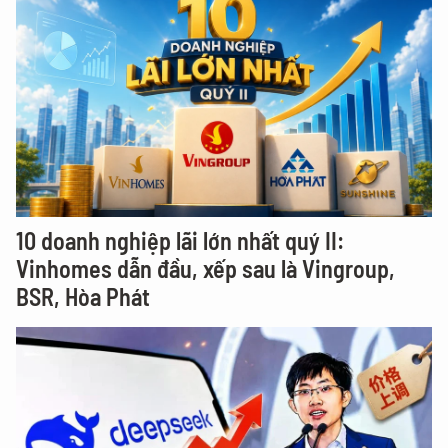
10 doanh nghiệp lãi lớn nhất quý II:
Vinhomes dẫn đầu, xếp sau là Vingroup,
BSR, Hòa Phát