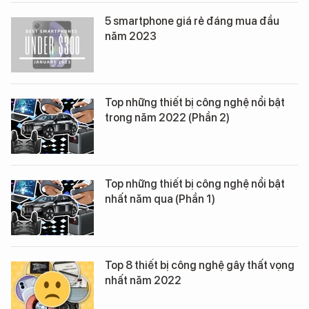
5 smartphone giá rẻ đáng mua đầu
năm 2023
Top những thiết bị công nghệ nổi bật
trong năm 2022 (Phần 2)
Top những thiết bị công nghệ nổi bật
nhất năm qua (Phần 1)
Top 8 thiết bị công nghệ gây thất vọng
nhất năm 2022