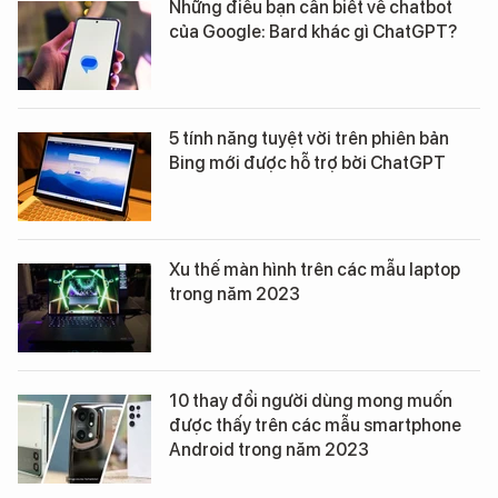
Những điều bạn cần biết về chatbot
của Google: Bard khác gì ChatGPT?
5 tính năng tuyệt vời trên phiên bản
Bing mới được hỗ trợ bởi ChatGPT
Xu thế màn hình trên các mẫu laptop
trong năm 2023
10 thay đổi người dùng mong muốn
được thấy trên các mẫu smartphone
Android trong năm 2023