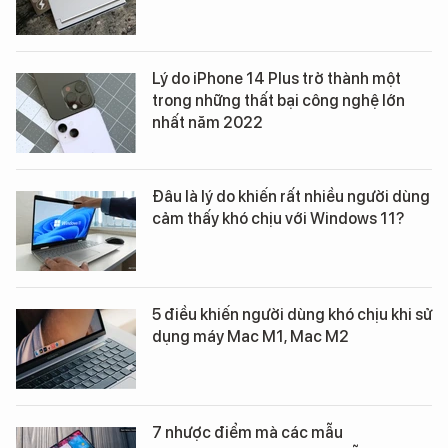
Lý do iPhone 14 Plus trở thành một
trong những thất bại công nghệ lớn
nhất năm 2022
Đâu là lý do khiến rất nhiều người dùng
cảm thấy khó chịu với Windows 11?
5 điều khiến người dùng khó chịu khi sử
dụng máy Mac M1, Mac M2
7 nhược điểm mà các mẫu