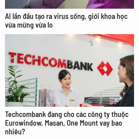
AI lần đầu tạo ra virus sống, giới khoa học
vừa mừng vừa lo
Techcombank đang cho các công ty thuộc
Eurowindow, Masan, One Mount vay bao
nhiêu?