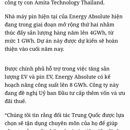
công ty con Amita Technology Thailand.
Nhà máy pin hiện tại của Energy Absolute hiện
đang trong giai đoạn mở rộng thứ hai nhằm
thúc đẩy sản lượng hàng năm lên 4GWh, từ
mức 1 GWh. Dự án này được dự kiến sẽ hoàn
thiện vào cuối năm nay.
Được chính phủ hỗ trợ trong việc tăng sản
lượng EV và pin EV, Energy Absolute có kế
hoạch nâng công suất lên 8 GWh. Công ty này
đang đề nghị Uỷ ban Đầu tư cấp thêm vốn và ưu
đãi thuế.
“Chúng tôi tin rằng đối tác Trung Quốc được lựa
chọn sẽ tận dụng chuyên môn của họ để giúp