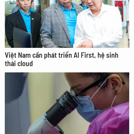
Việt Nam cần phát triển AI First, hệ sinh
thái cloud