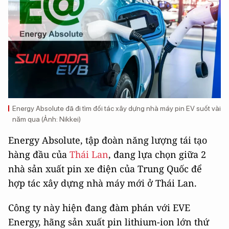
Energy Absolute đã đi tìm đối tác xây dựng nhà máy pin EV suốt vài
năm qua (Ảnh: Nikkei)
Energy Absolute, tập đoàn năng lượng tái tạo
hàng đầu của
Thái Lan
, đang lựa chọn giữa 2
nhà sản xuất pin xe điện của Trung Quốc để
hợp tác xây dựng nhà máy mới ở Thái Lan.
Công ty này hiện đang đàm phán với EVE
Energy, hãng sản xuất pin lithium-ion lớn thứ