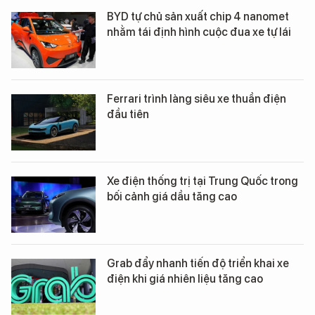
BYD tự chủ sản xuất chip 4 nanomet
nhằm tái định hình cuộc đua xe tự lái
Ferrari trình làng siêu xe thuần điện
đầu tiên
Xe điện thống trị tại Trung Quốc trong
bối cảnh giá dầu tăng cao
Grab đẩy nhanh tiến độ triển khai xe
điện khi giá nhiên liệu tăng cao