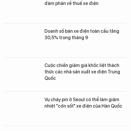
đàm phán về thuế xe điện
Doanh số bán xe điện toàn cầu tăng
30,5% trong tháng 9
Cuộc chiến giảm giá khốc liệt thách
thức các nhà sản xuất xe điện Trung
Quốc
Vụ cháy pin ở Seoul có thể làm giảm
nhiệt "cơn sốt" xe điện của Hàn Quốc