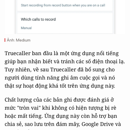
Ảnh: Medium
Truecaller ban đầu là một ứng dụng nổi tiếng
giúp bạn nhận biết và tránh các số điện thoại lạ.
Tuy nhiên, về sau Truecaller đã bổ sung cho
người dùng tính năng ghi âm cuộc gọi và nó
thật sự hoạt động khá tốt trên ứng dụng này.
Chất lượng của các bản ghi được đánh giá ở
mức "tròn vai" khi không có hiện tượng bị rè
hoặc mất tiếng. Ứng dụng này còn hỗ trợ bạn
chia sẻ, sao lưu trên đám mây, Google Drive và