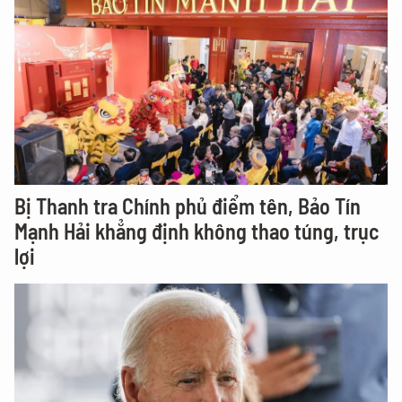
Bị Thanh tra Chính phủ điểm tên, Bảo Tín
Mạnh Hải khẳng định không thao túng, trục
lợi