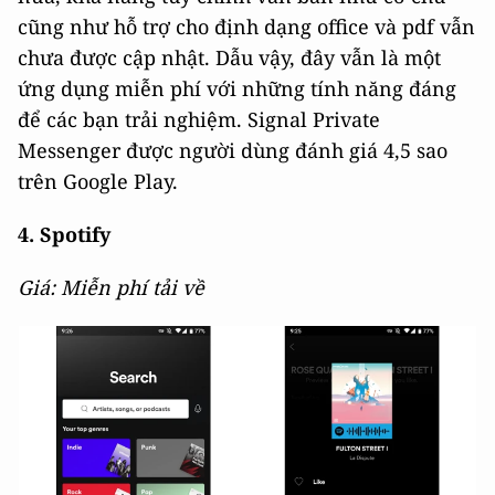
cũng như hỗ trợ cho định dạng office và pdf vẫn
chưa được cập nhật. Dẫu vậy, đây vẫn là một
ứng dụng miễn phí với những tính năng đáng
để các bạn trải nghiệm. Signal Private
Messenger được người dùng đánh giá 4,5 sao
trên Google Play.
4. Spotify
Giá: Miễn phí tải về