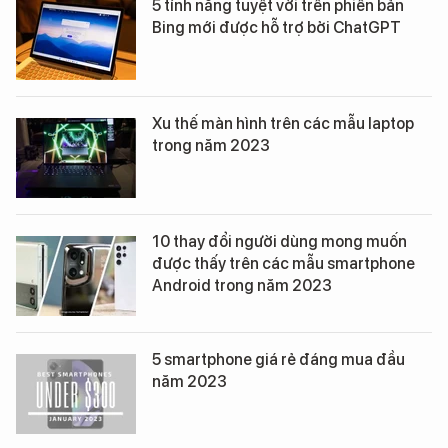
5 tính năng tuyệt vời trên phiên bản
Bing mới được hỗ trợ bởi ChatGPT
Xu thế màn hình trên các mẫu laptop
trong năm 2023
10 thay đổi người dùng mong muốn
được thấy trên các mẫu smartphone
Android trong năm 2023
5 smartphone giá rẻ đáng mua đầu
năm 2023