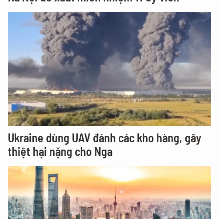
Ukraine dùng UAV đánh các kho hàng, gây
thiệt hại nặng cho Nga