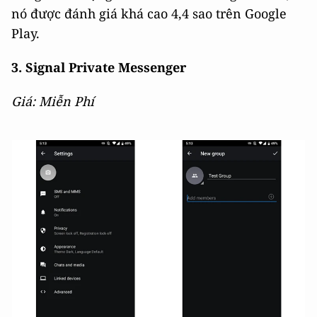
nó được đánh giá khá cao 4,4 sao trên Google
Play.
3. Signal Private Messenger
Giá: Miễn Phí