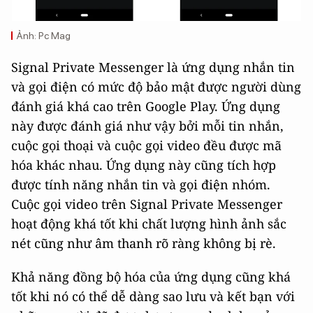
Ảnh: Pc Mag
Signal Private Messenger là ứng dụng nhắn tin
và gọi điện có mức độ bảo mật được người dùng
đánh giá khá cao trên Google Play. Ứng dụng
này được đánh giá như vậy bởi mỗi tin nhắn,
cuộc gọi thoại và cuộc gọi video đều được mã
hóa khác nhau. Ứng dụng này cũng tích hợp
được tính năng nhắn tin và gọi điện nhóm.
Cuộc gọi video trên Signal Private Messenger
hoạt động khá tốt khi chất lượng hình ảnh sắc
nét cũng như âm thanh rõ ràng không bị rè.
Khả năng đồng bộ hóa của ứng dụng cũng khá
tốt khi nó có thể dễ dàng sao lưu và kết bạn với