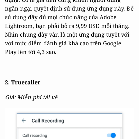
ngần ngại quyết định sử dụng ứng dụng này. Để
sử dụng đầy đủ mọi chức năng của Adobe
Lightroom, bạn phải bỏ ra 9,99 USD mỗi tháng.
Nhìn chung đây vẫn là một ứng dụng tuyệt với
với mức điểm đánh giá khá cao trên Google
Play lên tới 4,3 sao.
2. Truecaller
Giá: Miễn phí tải về