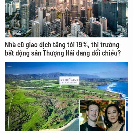
Nhà cũ giao dịch tăng tới 19%, thị trường
bất động sản Thượng Hải đang đổi chiều?