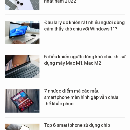
nhất năm 2022
Đâu là lý do khiến rất nhiều người dùng
cảm thấy khó chịu với Windows 11?
5 điều khiến người dùng khó chịu khi sử
dụng máy Mac M1, Mac M2
7 nhược điểm mà các mẫu
smartphone màn hình gập vẫn chưa
thể khắc phục
Top 6 smartphone sử dụng chip