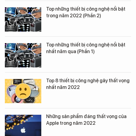
Top những thiết bị công nghệ nổi bật
trong năm 2022 (Phần 2)
Top những thiết bị công nghệ nổi bật
nhất năm qua (Phần 1)
Top 8 thiết bị công nghệ gây thất vọng
nhất năm 2022
Những sản phẩm đáng thất vọng của
Apple trong năm 2022