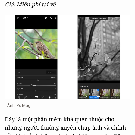
Giá: Miễn phí tải về
Ảnh: Pc Mag
Đây là một phần mềm khá quen thuộc cho
những người thường xuyên chụp ảnh và chỉnh