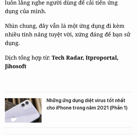
luôn lắng nghe người dùng để cải tiến ứng
dụng của mình.
Nhìn chung, đây vẫn là một ứng dụng đi kèm
nhiều tính năng tuyệt vời, xứng đáng để bạn sử
dụng.
Dịch tổng hợp từ:
Tech Radar, Itproportal,
Jihosoft
Những ứng dụng diệt virus tốt nhất
cho iPhone trong năm 2021 (Phần 1)