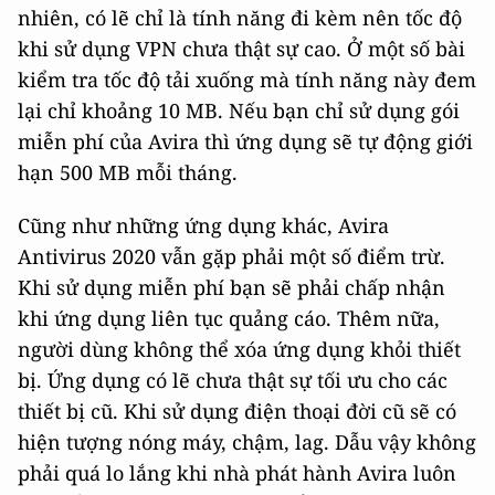
nhiên, có lẽ chỉ là tính năng đi kèm nên tốc độ
khi sử dụng VPN chưa thật sự cao. Ở một số bài
kiểm tra tốc độ tải xuống mà tính năng này đem
lại chỉ khoảng 10 MB. Nếu bạn chỉ sử dụng gói
miễn phí của Avira thì ứng dụng sẽ tự động giới
hạn 500 MB mỗi tháng.
Cũng như những ứng dụng khác, Avira
Antivirus 2020 vẫn gặp phải một số điểm trừ.
Khi sử dụng miễn phí bạn sẽ phải chấp nhận
khi ứng dụng liên tục quảng cáo. Thêm nữa,
người dùng không thể xóa ứng dụng khỏi thiết
bị. Ứng dụng có lẽ chưa thật sự tối ưu cho các
thiết bị cũ. Khi sử dụng điện thoại đời cũ sẽ có
hiện tượng nóng máy, chậm, lag. Dẫu vậy không
phải quá lo lắng khi nhà phát hành Avira luôn