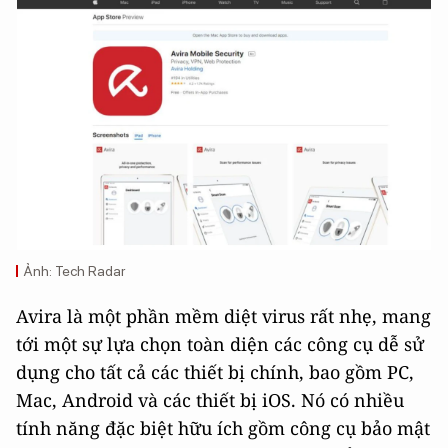
Ảnh: Tech Radar
Avira là một phần mềm diệt virus rất nhẹ, mang
tới một sự lựa chọn toàn diện các công cụ dễ sử
dụng cho tất cả các thiết bị chính, bao gồm PC,
Mac, Android và các thiết bị iOS. Nó có nhiều
tính năng đặc biệt hữu ích gồm công cụ bảo mật