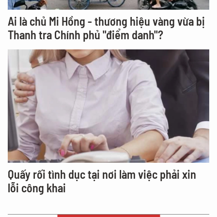
Ai là chủ Mi Hồng - thương hiệu vàng vừa bị
Thanh tra Chính phủ "điểm danh"?
Quấy rối tình dục tại nơi làm việc phải xin
lỗi công khai