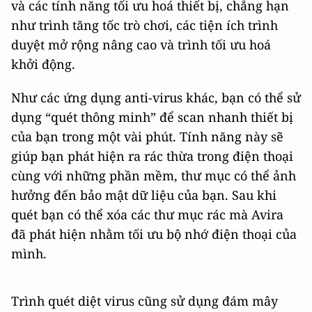
và các tính năng tối ưu hoá thiết bị, chẳng hạn
như trình tăng tốc trò chơi, các tiện ích trình
duyệt mở rộng nâng cao và trình tối ưu hoá
khởi động.
Như các ứng dụng anti-virus khác, bạn có thể sử
dụng “quét thông minh” để scan nhanh thiết bị
của bạn trong một vài phút. Tính năng này sẽ
giúp bạn phát hiện ra rác thừa trong điện thoại
cùng với những phần mềm, thư mục có thể ảnh
hưởng đến bảo mật dữ liệu của bạn. Sau khi
quét bạn có thể xóa các thư mục rác mà Avira
đã phát hiện nhằm tối ưu bộ nhớ điện thoại của
mình.
Trình quét diệt virus cũng sử dụng đám mây