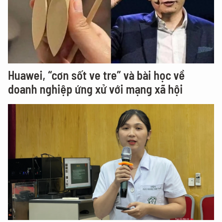
Huawei, “cơn sốt ve tre” và bài học về
doanh nghiệp ứng xử với mạng xã hội