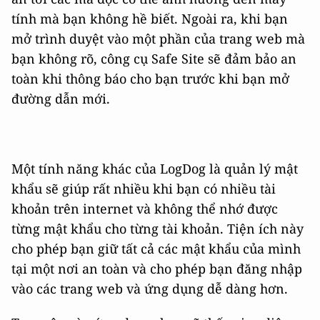
tính mà bạn không hề biết. Ngoài ra, khi bạn
mở trình duyệt vào một phần của trang web mà
bạn không rõ, công cụ Safe Site sẽ đảm bảo an
toàn khi thông báo cho bạn trước khi bạn mở
đường dẫn mới.
Một tính năng khác của LogDog là quản lý mật
khẩu sẽ giúp rất nhiều khi bạn có nhiều tài
khoản trên internet và không thể nhớ được
từng mật khẩu cho từng tài khoản. Tiện ích này
cho phép bạn giữ tất cả các mật khẩu của mình
tại một nơi an toàn và cho phép bạn đăng nhập
vào các trang web và ứng dụng dễ dàng hơn.