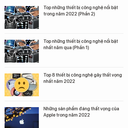
Top những thiết bị công nghệ nổi bật
trong năm 2022 (Phần 2)
Top những thiết bị công nghệ nổi bật
nhất năm qua (Phần 1)
Top 8 thiết bị công nghệ gây thất vọng
nhất năm 2022
Những sản phẩm đáng thất vọng của
Apple trong năm 2022