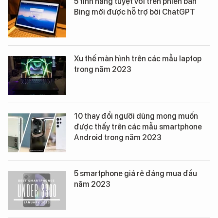
5 tính năng tuyệt vời trên phiên bản
Bing mới được hỗ trợ bởi ChatGPT
Xu thế màn hình trên các mẫu laptop
trong năm 2023
10 thay đổi người dùng mong muốn
được thấy trên các mẫu smartphone
Android trong năm 2023
5 smartphone giá rẻ đáng mua đầu
năm 2023