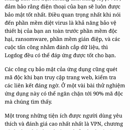
đảm bảo rằng điện thoại của bạn sẽ luôn được
bảo mật tốt nhất. Điều quan trọng nhất khi nói
đến phần mềm diệt virus là khả năng bảo vệ
thiết bị của bạn an toàn trước phần mềm độc
hại, ransomware, phần mềm gián điệp, và các
cuộc tấn công nhằm đánh cắp dữ liệu, thì
Logdog đều có thể đáp ứng được tốt cho bạn.
Các công cụ bảo mật của ứng dụng cũng quét
mã độc khi bạn truy cập trang web, kiểm tra
các liên kết đáng ngờ. Ở một vài bài thử nghiệm
ứng dụng này có thể ngăn chặn tới 90% mã độc
mà chúng tìm thấy.
Một trong những tiện ích được người dùng yêu
thích và đánh giá cao nhất nhất là VPN, chương