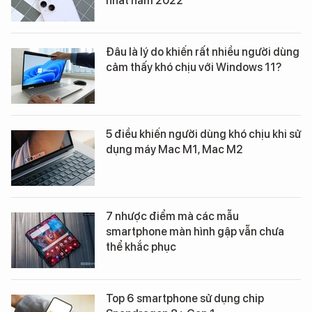
nhất năm 2022
Đâu là lý do khiến rất nhiều người dùng
cảm thấy khó chịu với Windows 11?
5 điều khiến người dùng khó chịu khi sử
dụng máy Mac M1, Mac M2
7 nhược điểm mà các mẫu
smartphone màn hình gập vẫn chưa
thể khắc phục
Top 6 smartphone sử dụng chip