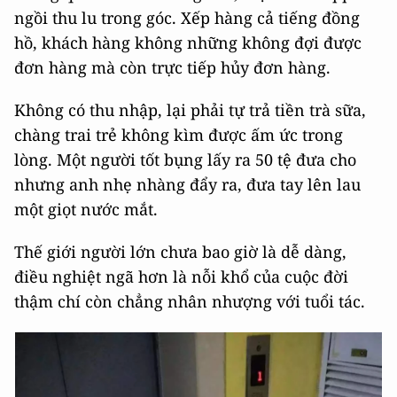
ngồi thu lu trong góc. Xếp hàng cả tiếng đồng
hồ, khách hàng không những không đợi được
đơn hàng mà còn trực tiếp hủy đơn hàng.
Không có thu nhập, lại phải tự trả tiền trà sữa,
chàng trai trẻ không kìm được ấm ức trong
lòng. Một người tốt bụng lấy ra 50 tệ đưa cho
nhưng anh nhẹ nhàng đẩy ra, đưa tay lên lau
một giọt nước mắt.
Thế giới người lớn chưa bao giờ là dễ dàng,
điều nghiệt ngã hơn là nỗi khổ của cuộc đời
thậm chí còn chẳng nhân nhượng với tuổi tác.