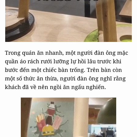
Trong quán ăn nhanh, một người đàn ông mặc
quần áo rách rưới lưỡng lự hồi lâu trước khi
bước đến một chiếc bàn trống. Trên bàn còn
một số thức ăn thừa, người đàn ông nghĩ rằng
khách đã về nên ngồi ăn ngấu nghiến.