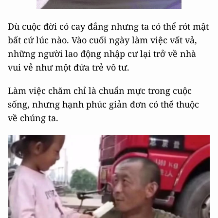
Dù cuộc đời có cay đắng nhưng ta có thể rót mật
bất cứ lúc nào. Vào cuối ngày làm việc vất vả,
những người lao động nhập cư lại trở về nhà
vui vẻ như một đứa trẻ vô tư.
Làm việc chăm chỉ là chuẩn mực trong cuộc
sống, nhưng hạnh phúc giản đơn có thể thuộc
về chúng ta.