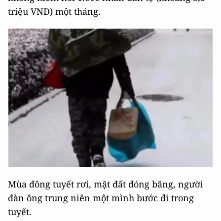
triệu VND) một tháng.
Mùa đông tuyết rơi, mặt đất đóng băng, người
đàn ông trung niên một mình bước đi trong
tuyết.