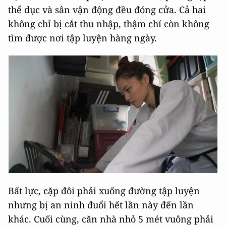
thể dục và sân vận động đều đóng cửa. Cả hai
không chỉ bị cắt thu nhập, thậm chí còn không
tìm được nơi tập luyện hàng ngày.
Bất lực, cặp đôi phải xuống đường tập luyện
nhưng bị an ninh đuổi hết lần này đến lần
khác. Cuối cùng, căn nhà nhỏ 5 mét vuông phải