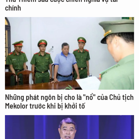
chính
Những phát ngôn bị cho là "nổ" của Chủ tịch
Mekolor trước khi bị khởi tố