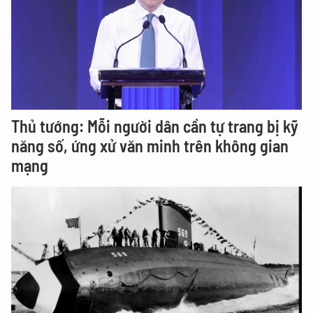
Thủ tướng: Mỗi người dân cần tự trang bị kỹ
năng số, ứng xử văn minh trên không gian
mạng