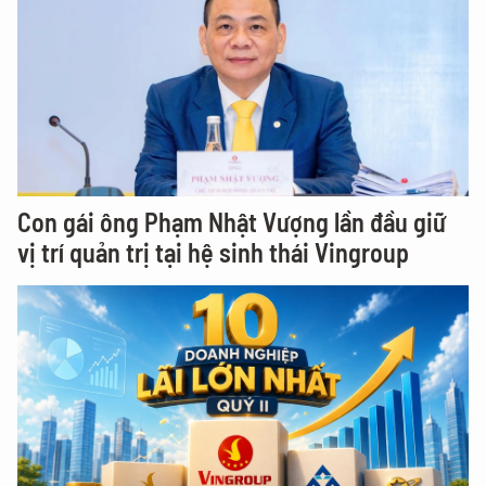
Con gái ông Phạm Nhật Vượng lần đầu giữ
vị trí quản trị tại hệ sinh thái Vingroup