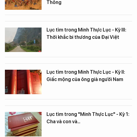
Thông
Lục tìm trong Minh Thực Lục - Kỳ III:
Thời khắc bi thương của Đại Việt
Lục tìm trong Minh Thực Lục - Kỳ II:
Giấc mộng của ông già người Nam
Lục tìm trong "Minh Thực Lục" - Kỳ 1:
Cha và con và…