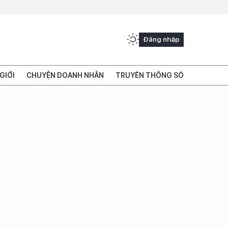
Đăng nhập
GIỚI
CHUYỆN DOANH NHÂN
TRUYỀN THÔNG SỐ