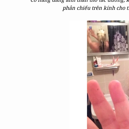
phản chiếu trên kính cho 