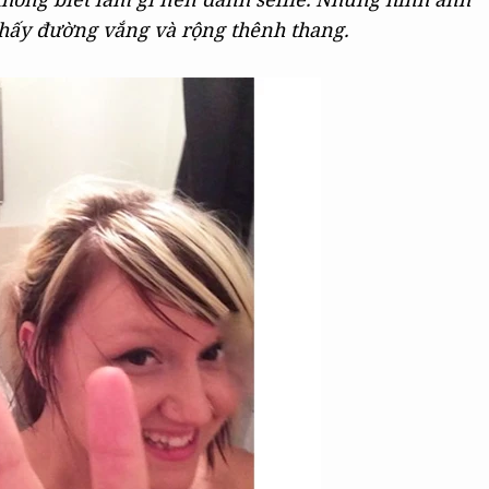
thấy đường vắng và rộng thênh thang.