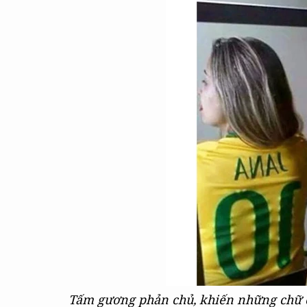
Tấm gương phản chủ, khiến những chữ cá