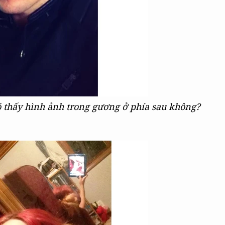
ó thấy hình ảnh trong gương ở phía sau không?