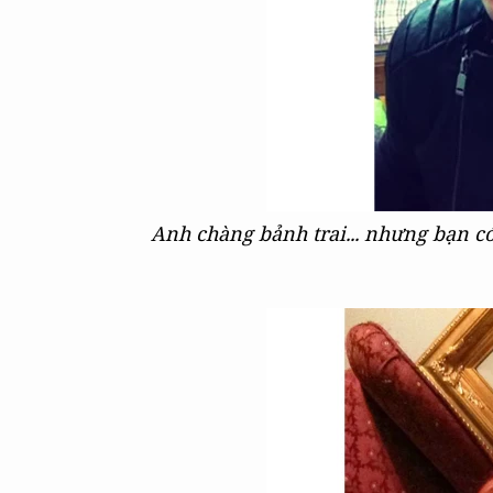
Anh chàng bảnh trai... nhưng bạn c