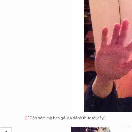
"Còn sớm mà bạn gái đã đánh thức tôi dậy".