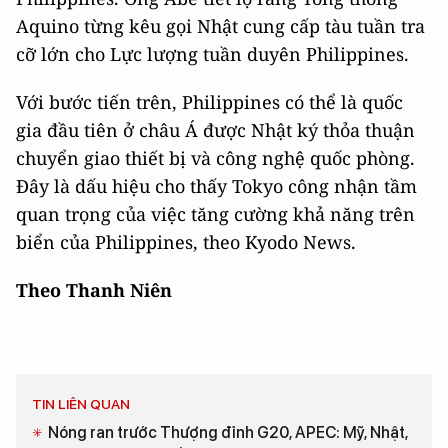
Aquino từng kêu gọi Nhật cung cấp tàu tuần tra
cỡ lớn cho Lực lượng tuần duyên Philippines.
Với bước tiến trên, Philippines có thể là quốc
gia đầu tiên ở châu Á được Nhật ký thỏa thuận
chuyển giao thiết bị và công nghệ quốc phòng.
Đây là dấu hiệu cho thấy Tokyo công nhận tầm
quan trọng của việc tăng cường khả năng trên
biển của Philippines, theo Kyodo News.
Theo Thanh Niên
TIN LIÊN QUAN
Nóng ran trước Thượng đỉnh G20, APEC: Mỹ, Nhật,