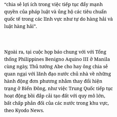
“chia sẻ lợi ích trong việc tiếp tục đẩy mạnh
quyền của pháp luật và ủng hộ các tiêu chuẩn
quốc tế trong các lĩnh vực như tự do hàng hải và
luật hàng hải”.
Ngoài ra, tại cuộc họp báo chung với với Tổng
thống Philippines Benigno Aquino III ở Manila
cùng ngày, Thủ tướng Abe cho hay ông chia sẻ
quan ngại với lãnh đạo nước chủ nhà về những
hành động đơn phương nhằm thay đổi hiện
trạng ở Biển Đông, như việc Trung Quốc tiếp tục
hoạt động bồi đắp cải tạo đất với quy mô lớn,
bất chấp phản đối của các nước trong khu vực,
theo Kyodo News.