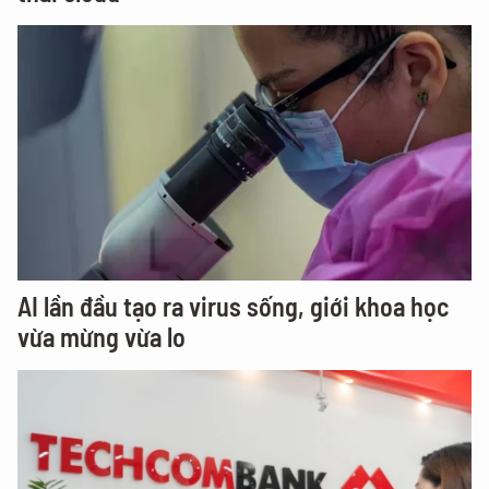
AI lần đầu tạo ra virus sống, giới khoa học
vừa mừng vừa lo