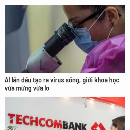
AI lần đầu tạo ra virus sống, giới khoa học
vừa mừng vừa lo