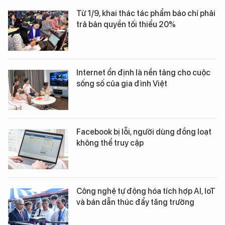
Từ 1/9, khai thác tác phẩm báo chí phải
trả bản quyền tối thiểu 20%
Internet ổn định là nền tảng cho cuộc
sống số của gia đình Việt
Facebook bị lỗi, người dùng đồng loạt
không thể truy cập
Công nghệ tự động hóa tích hợp AI, IoT
và bán dẫn thúc đẩy tăng trưởng