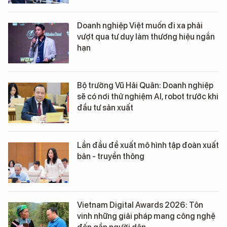
Doanh nghiệp Việt muốn đi xa phải
vượt qua tư duy làm thương hiệu ngắn
hạn
Bộ trưởng Vũ Hải Quân: Doanh nghiệp
sẽ có nơi thử nghiệm AI, robot trước khi
đầu tư sản xuất
Lần đầu đề xuất mô hình tập đoàn xuất
bản - truyền thông
Vietnam Digital Awards 2026: Tôn
vinh những giải pháp mang công nghệ