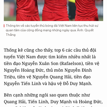
Thông tin về các tuyển thủ bóng đá Việt Nam liên tục thu hút sự
quan tâm của cộng đồng mạng những ngày qua. Ảnh: Quyết
Thắng
Thống kê cũng cho thấy, top 6 các cầu thủ đội
tuyển Việt Nam được tìm kiếm nhiều nhất là
tiền đạo Nguyễn Xuân Son (Rafaelson), tiền vệ
Nguyễn Hoàng Đức, thủ môn Nguyễn Đình
Triệu, tiền vệ Nguyễn Quang Hải, tiền đạo
Nguyễn Tiến Linh và hậu vệ Đỗ Duy Mạnh.
Bên cạnh những ngôi sao quen thuộc như
Quang Hải, Tiến Linh, Duy Mạnh và Hoàng Đức,