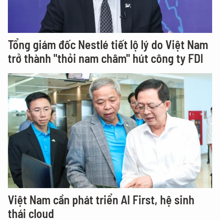
Tổng giám đốc Nestlé tiết lộ lý do Việt Nam
trở thành "thỏi nam châm" hút công ty FDI
Việt Nam cần phát triển AI First, hệ sinh
thái cloud