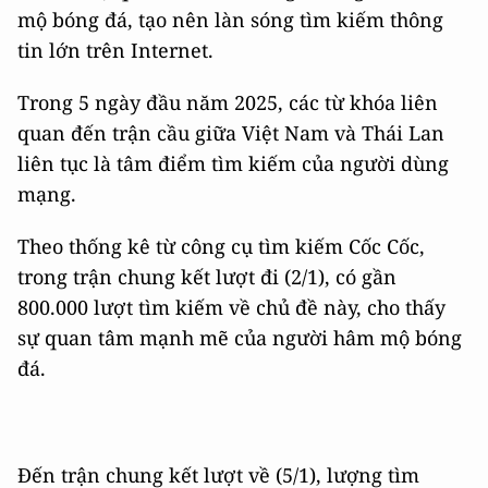
mộ bóng đá, tạo nên làn sóng tìm kiếm thông
tin lớn trên Internet.
Trong 5 ngày đầu năm 2025, các từ khóa liên
quan đến trận cầu giữa Việt Nam và Thái Lan
liên tục là tâm điểm tìm kiếm của người dùng
mạng.
Theo thống kê từ công cụ tìm kiếm Cốc Cốc,
trong trận chung kết lượt đi (2/1), có gần
800.000 lượt tìm kiếm về chủ đề này, cho thấy
sự quan tâm mạnh mẽ của người hâm mộ bóng
đá.
Đến trận chung kết lượt về (5/1), lượng tìm