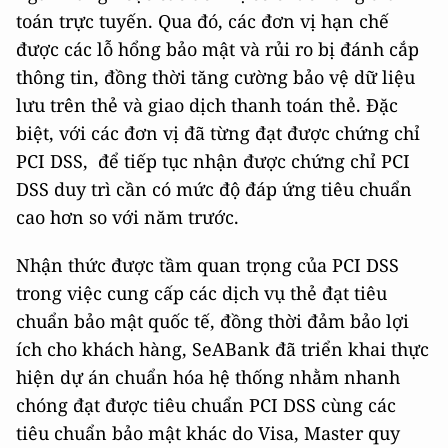
toán trực tuyến. Qua đó, các đơn vị hạn chế
được các lỗ hổng bảo mật và rủi ro bị đánh cắp
thông tin, đồng thời tăng cường bảo vệ dữ liệu
lưu trên thẻ và giao dịch thanh toán thẻ. Đặc
biệt, với các đơn vị đã từng đạt được chứng chỉ
PCI DSS, để tiếp tục nhận được chứng chỉ PCI
DSS duy trì cần có mức độ đáp ứng tiêu chuẩn
cao hơn so với năm trước.
Nhận thức được tầm quan trọng của PCI DSS
trong việc cung cấp các dịch vụ thẻ đạt tiêu
chuẩn bảo mật quốc tế, đồng thời đảm bảo lợi
ích cho khách hàng, SeABank đã triển khai thực
hiện dự án chuẩn hóa hệ thống nhằm nhanh
chóng đạt được tiêu chuẩn PCI DSS cùng các
tiêu chuẩn bảo mật khác do Visa, Master quy