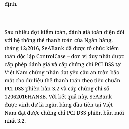
định.
Sau nhiều đợt kiểm toán, đánh giá toàn diện đối
với hệ thống thẻ thanh toán của Ngân hàng,
tháng 12/2016, SeABank đã được tổ chức kiểm
toán độc lập ControlCase – đơn vị duy nhất được
cấp phép đánh giá và cấp chứng chỉ PCI DSS tại
Việt Nam chứng nhận đạt yêu cầu an toàn bảo
mật cho dữ liệu thẻ thanh toán theo tiêu chuẩn
PCI DSS phiên bản 3.2 và cấp chứng chỉ số
12062016HANSB. Với kết quả này, SeABank
được vinh dự là ngân hàng đầu tiên tại Việt
Nam đạt được chứng chỉ PCI DSS phiên bản mới
nhất 3.2.