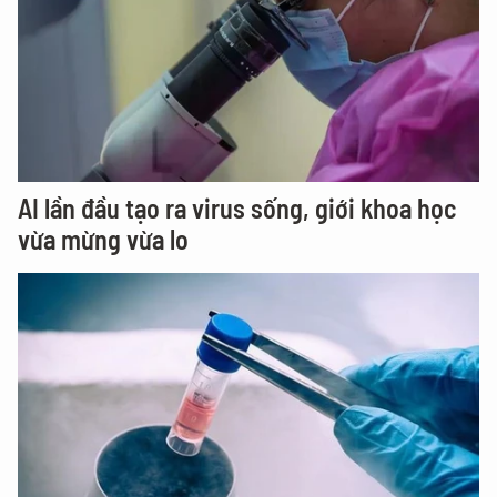
AI lần đầu tạo ra virus sống, giới khoa học
vừa mừng vừa lo