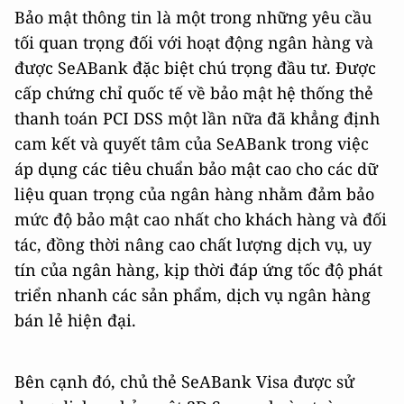
Bảo mật thông tin là một trong những yêu cầu
tối quan trọng đối với hoạt động ngân hàng và
được SeABank đặc biệt chú trọng đầu tư. Được
cấp chứng chỉ quốc tế về bảo mật hệ thống thẻ
thanh toán PCI DSS một lần nữa đã khẳng định
cam kết và quyết tâm của SeABank trong việc
áp dụng các tiêu chuẩn bảo mật cao cho các dữ
liệu quan trọng của ngân hàng nhằm đảm bảo
mức độ bảo mật cao nhất cho khách hàng và đối
tác, đồng thời nâng cao chất lượng dịch vụ, uy
tín của ngân hàng, kịp thời đáp ứng tốc độ phát
triển nhanh các sản phẩm, dịch vụ ngân hàng
bán lẻ hiện đại.
Bên cạnh đó, chủ thẻ SeABank Visa được sử