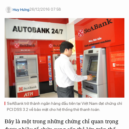
26/12/2016 07:58
Huy Hưng
SeABank trở thành ngân hàng đầu tiên tại Việt Nam đạt chứng chỉ
PCI DSS 3.2 về bảo mật cho hệ thống thẻ thanh toán.
Đây là một trong những chứng chỉ quan trọng